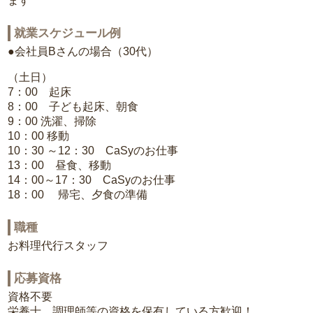
ます
就業スケジュール例
●会社員Bさんの場合（30代）
（土日）
7：00 起床
8：00 子ども起床、朝食
9：00 洗濯、掃除
10：00 移動
10：30 ～12：30 CaSyのお仕事
13：00 昼食、移動
14：00～17：30 CaSyのお仕事
18：00 帰宅、夕食の準備
職種
お料理代行スタッフ
応募資格
資格不要
栄養士、調理師等の資格を保有している方歓迎！