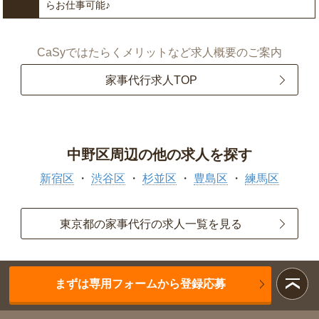
らお仕事可能♪
CaSyではたらくメリットなど求人概要のご案内
家事代行求人TOP
中野区周辺の他の求人を探す
新宿区
渋谷区
杉並区
豊島区
練馬区
東京都の家事代行の求人一覧を見る
まずは専用フォームから登録応募