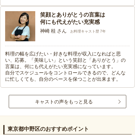
笑顔とありがとうの言葉は
何にも代えがたい充実感
神崎 桂 さん
お料理キャスト歴 7年
料理の幅を広げたい・好きな料理が収入になればと思
い、応募。「美味しい」という笑顔と「ありがとう」の
言葉は、何にも代えがたい充実感になっています。
自分でスケジュールをコントロールできるので、どんな
に忙しくても、自分のペースを保つことが出来ます。
キャストの声をもっと見る
東京都中野区のおすすめポイント