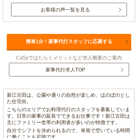
お客様の声一覧を見る
簡単1分！家事代行スタッフに応募する
CaSyではたらくメリットなど求人概要のご案内
家事代行求人TOP
新江古田は、公園や通りの自然が楽しめ、ほのぼのとし
た住宅街。
こちらのエリアでお料理代行のスタッフを募集していま
す。日常の家事の延長でできるお仕事です！新江古田は
主にファミリー世帯の利用者が多いのが特徴です。
自分でシフトを決められるので、単発で空いている時間
に働くことも可能です。