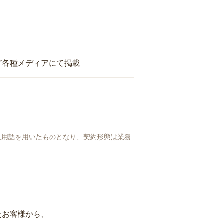
ど各種メディアにて掲載
人用語を用いたものとなり、契約形態は業務
たお客様から、