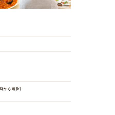
時から選択)