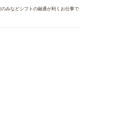
日のみなどシフトの融通が利くお仕事で