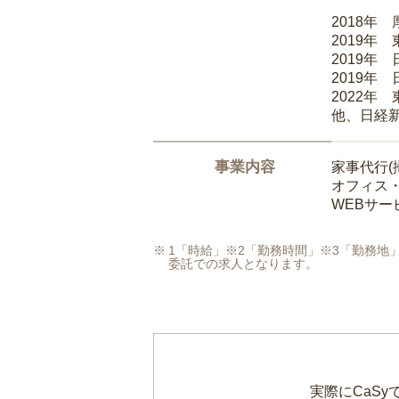
2018年
2019年
2019年
2019年
2022年
他、日経
事業内容
家事代行(
オフィス
WEBサ
1「時給」※2「勤務時間」※3「勤務
委託での求人となります。
実際にCaS