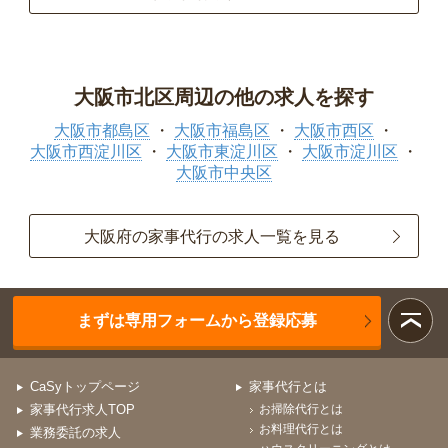
大阪市北区周辺の他の求人を探す
大阪市都島区
大阪市福島区
大阪市西区
大阪市西淀川区
大阪市東淀川区
大阪市淀川区
大阪市中央区
大阪府の家事代行の求人一覧を見る
まずは専用フォームから登録応募
CaSyトップページ
家事代行とは
家事代行求人TOP
お掃除代行とは
お料理代行とは
業務委託の求人