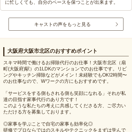
に忙しくても、自分のペースを保つことが出来ます。
キャストの声をもっと見る
大阪府大阪市北区のおすすめポイント
スキマ時間で働けるお掃除代行のお仕事！大阪市北区（扇
町(大阪府)駅）の1LDKのマンションでのお仕事です。リビ
ングやキッチン掃除などがメイン！未経験でもOK!2時間〜
のお仕事なので、Wワークの方にもおすすめです。
「サービスをする側もされる側も笑顔になれる」それが私
達の目指す家事代行のあり方です！
このような私たちの考えに共感してくださる方、ご尽力い
ただける方を募集しております。
◎家事を学ぶことで自宅の家事も効率化◎
研修でプロならではのスキルやテクニックをまずは学んで