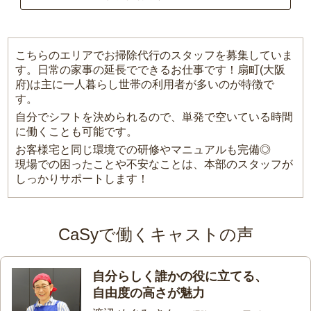
こちらのエリアでお掃除代行のスタッフを募集していま
す。日常の家事の延長でできるお仕事です！扇町(大阪
府)は主に一人暮らし世帯の利用者が多いのが特徴で
す。
自分でシフトを決められるので、単発で空いている時間
に働くことも可能です。
お客様宅と同じ環境での研修やマニュアルも完備◎
現場での困ったことや不安なことは、本部のスタッフが
しっかりサポートします！
CaSyで働くキャストの声
自分らしく誰かの役に立てる、
自由度の高さが魅力