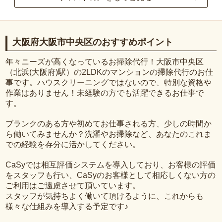
大阪府大阪市中央区のおすすめポイント
年々ニーズが高くなっているお掃除代行！大阪市中央区
（北浜(大阪府)駅）の2LDKのマンションの掃除代行のお仕
事です。ハウスクリーニングではないので、特別な資格や
作業はありません！未経験の方でも活躍できるお仕事で
す。
ブランクのある方や初めてお仕事される方、少しの時間か
ら働いてみませんか？洗濯やお掃除など、あなたのこれま
での経験を存分に活かしてください。
CaSyでは相互評価システムを導入しており、お客様の評価
をスタッフも行い、CaSyのお客様として相応しくない方の
ご利用はご遠慮させて頂いています。
スタッフが気持ちよく働いて頂けるように、これからも
様々な仕組みを導入する予定です♪