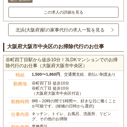
この求人の詳細を見る
北浜(大阪府)駅の家事代行の求人一覧を見る
大阪府大阪市中央区のお掃除代行のお仕事
谷町四丁目駅から徒歩10分！3LDKマンションでのお掃
除代行のお仕事（大阪府大阪市中央区）
1,500〜1,860円
、交通費支給、前払い制度あり
時給
谷町四丁目 徒歩10分
勤務地
谷町六丁目 徒歩10分
（大阪府大阪市中央区付近）
8時～20時の間で1時間〜、好きな日に働くこと
勤務時間
が可能です。(候補の日時から選択)
キッチン、トイレ、お風呂、洗面所、リビン
仕事内容
グ、その他のお掃除
業務委託