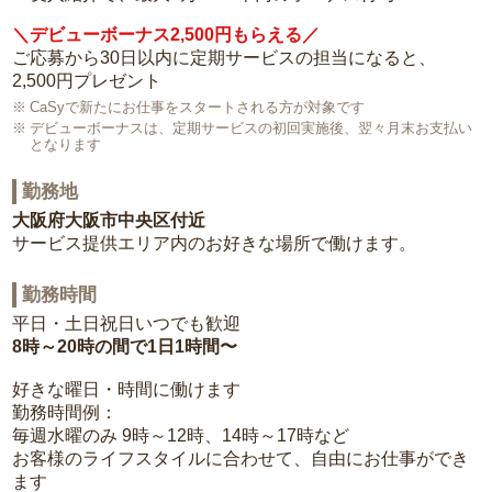
＼デビューボーナス2,500円もらえる／
ご応募から30日以内に定期サービスの担当になると、
2,500円プレゼント
CaSyで新たにお仕事をスタートされる方が対象です
デビューボーナスは、定期サービスの初回実施後、翌々月末お支払い
となります
勤務地
大阪府大阪市中央区付近
サービス提供エリア内のお好きな場所で働けます。
勤務時間
平日・土日祝日いつでも歓迎
8時～20時の間で1日1時間〜
好きな曜日・時間に働けます
勤務時間例：
毎週水曜のみ 9時～12時、14時～17時など
お客様のライフスタイルに合わせて、自由にお仕事ができ
ます