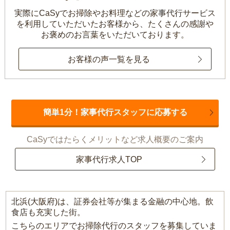
実際にCaSyでお掃除やお料理などの家事代行サービス
を利用していただいたお客様から、
たくさんの感謝や
お褒めのお言葉をいただいております。
お客様の声一覧を見る
簡単1分！家事代行スタッフに応募する
CaSyではたらくメリットなど求人概要のご案内
家事代行求人TOP
北浜(大阪府)は、証券会社等が集まる金融の中心地。飲
食店も充実した街。
こちらのエリアでお掃除代行のスタッフを募集していま