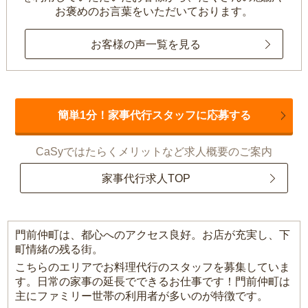
お褒めのお言葉をいただいております。
お客様の声一覧を見る
簡単1分！家事代行スタッフに応募する
CaSyではたらくメリットなど求人概要のご案内
家事代行求人TOP
門前仲町は、都心へのアクセス良好。お店が充実し、下
町情緒の残る街。
こちらのエリアでお料理代行のスタッフを募集していま
す。日常の家事の延長でできるお仕事です！門前仲町は
主にファミリー世帯の利用者が多いのが特徴です。