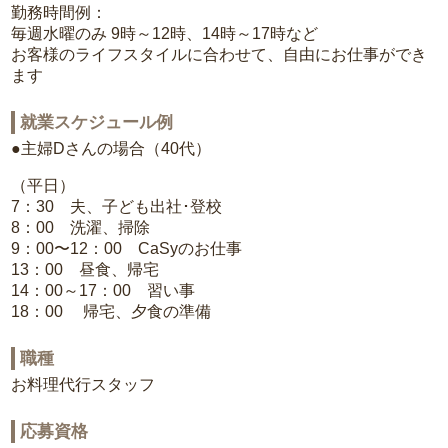
勤務時間例：
毎週水曜のみ 9時～12時、14時～17時など
お客様のライフスタイルに合わせて、自由にお仕事ができ
ます
就業スケジュール例
●主婦Dさんの場合（40代）
（平日）
7：30 夫、子ども出社･登校
8：00 洗濯、掃除
9：00〜12：00 CaSyのお仕事
13：00 昼食、帰宅
14：00～17：00 習い事
18：00 帰宅、夕食の準備
職種
お料理代行スタッフ
応募資格