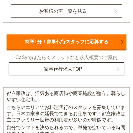
お客様の声一覧を見る
簡単1分！家事代行スタッフに応募する
CaSyではたらくメリットなど求人概要のご案内
家事代行求人TOP
都立家政は、活気ある商店街や商業施設が整う。暮らし
やすい住宅街。
こちらのエリアでお料理代行のスタッフを募集していま
す。日常の家事の延長でできるお仕事です！都立家政は
主にファミリー世帯の利用者が多いのが特徴です。
自分でシフトを決められるので、単発で空いている時間