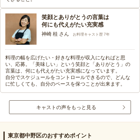
笑顔とありがとうの言葉は
何にも代えがたい充実感
神崎 桂 さん
お料理キャスト歴 7年
料理の幅を広げたい・好きな料理が収入になればと思
い、応募。「美味しい」という笑顔と「ありがとう」の
言葉は、何にも代えがたい充実感になっています。
自分でスケジュールをコントロールできるので、どんな
に忙しくても、自分のペースを保つことが出来ます。
キャストの声をもっと見る
東京都中野区のおすすめポイント