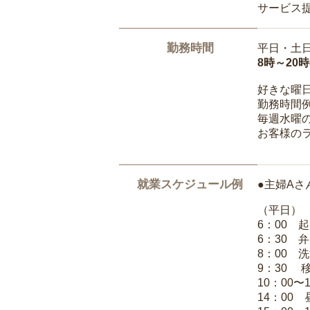
サービス
勤務時間
平日・土
8時～20
好きな曜
勤務時間
毎週水曜の
お客様の
就業スケジュール例
●主婦Aさ
（平日）
6：00 
6：30 
8：00 
9：30 
10：00〜
14：00