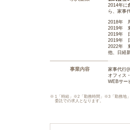
2014
ら、家事
2018年
2019年
2019年
2019年
2022年
他、日経
事業内容
家事代行(
オフィス
WEBサ
1「時給」※2「勤務時間」※3「勤務
委託での求人となります。