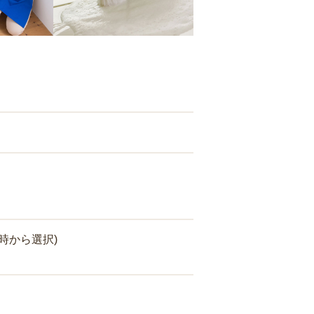
時から選択)