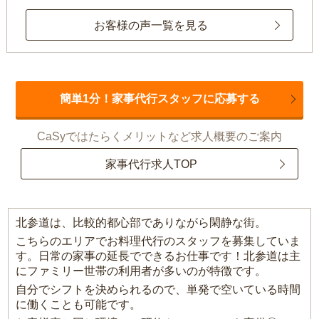
お客様の声一覧を見る
簡単1分！家事代行スタッフに応募する
CaSyではたらくメリットなど求人概要のご案内
家事代行求人TOP
北参道は、比較的都心部でありながら閑静な街。
こちらのエリアでお料理代行のスタッフを募集していま
す。日常の家事の延長でできるお仕事です！北参道は主
にファミリー世帯の利用者が多いのが特徴です。
自分でシフトを決められるので、単発で空いている時間
に働くことも可能です。