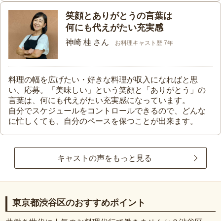
笑顔とありがとうの言葉は
何にも代えがたい充実感
神崎 桂 さん
お料理キャスト歴 7年
料理の幅を広げたい・好きな料理が収入になればと思
い、応募。「美味しい」という笑顔と「ありがとう」の
言葉は、何にも代えがたい充実感になっています。
自分でスケジュールをコントロールできるので、どんな
に忙しくても、自分のペースを保つことが出来ます。
キャストの声をもっと見る
東京都渋谷区のおすすめポイント