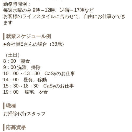
勤務時間例：
毎週水曜のみ 9時～12時、14時～17時など
お客様のライフスタイルに合わせて、自由にお仕事ができ
ます
就業スケジュール例
●会社員Eさんの場合（33歳）
（土日）
8：00 朝食
9：00 洗濯、掃除
10：00 ～13：30 CaSyのお仕事
14：00 昼食、移動
15：30～18：30 CaSyのお仕事
19：00 帰宅、夕食
職種
お掃除代行スタッフ
応募資格