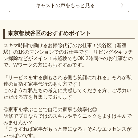
キャストの声をもっと見る
東京都渋谷区のおすすめポイント
スキマ時間で働けるお掃除代行のお仕事！渋谷区（新宿
駅）の1Kのマンションでのお仕事です。リビングやキッチ
ン掃除などがメイン！未経験でもOK!2時間〜のお仕事なの
で、Wワークの方にもおすすめです。
「サービスをする側もされる側も笑顔になれる」それが私
達の目指す家事代行のあり方です！
このような私たちの考えに共感してくださる方、ご尽力い
ただける方を募集しております。
◎家事を学ぶことで自宅の家事も効率化◎
研修でプロならではのスキルやテクニックをまずは学んで
みませんか？
「こうすれば家事がもっと楽になる」そんなエッセンスが
いっぱいです。