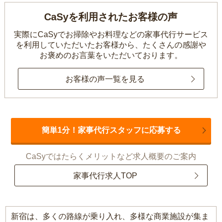
CaSyを利用されたお客様の声
実際にCaSyでお掃除やお料理などの家事代行サービス
を利用していただいたお客様から、
たくさんの感謝や
お褒めのお言葉をいただいております。
お客様の声一覧を見る
簡単1分！家事代行スタッフに応募する
CaSyではたらくメリットなど求人概要のご案内
家事代行求人TOP
新宿は、多くの路線が乗り入れ、多様な商業施設が集ま