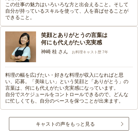
この仕事の魅力はいろいろな方と出会えること。そして
自分が持っているスキルを使って、人を喜ばせることが
できること。
笑顔とありがとうの言葉は
何にも代えがたい充実感
神崎 桂 さん
お料理キャスト歴 7年
料理の幅を広げたい・好きな料理が収入になればと思
い、応募。「美味しい」という笑顔と「ありがとう」の
言葉は、何にも代えがたい充実感になっています。
自分でスケジュールをコントロールできるので、どんな
に忙しくても、自分のペースを保つことが出来ます。
キャストの声をもっと見る