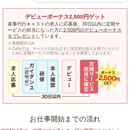
デビューボーナス2,500円ゲット
家事代行キャストの求人に応募後、30日以内に定期サ
ービスの担当になった方に
2,500円のデビューボーナス
をプレゼント
しています。
業務委託のみ
CaSyでは、キャストのみなさまに安定的な収入を得ていただく
ために定期サービスの担当になることを推奨しております。
お仕事開始までの流れ