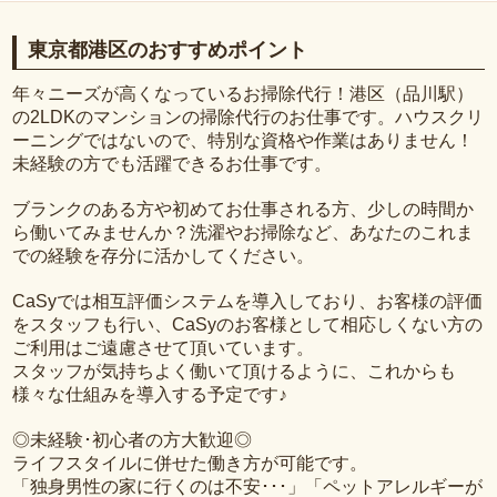
東京都港区のおすすめポイント
年々ニーズが高くなっているお掃除代行！港区（品川駅）
の2LDKのマンションの掃除代行のお仕事です。ハウスクリ
ーニングではないので、特別な資格や作業はありません！
未経験の方でも活躍できるお仕事です。
ブランクのある方や初めてお仕事される方、少しの時間か
ら働いてみませんか？洗濯やお掃除など、あなたのこれま
での経験を存分に活かしてください。
CaSyでは相互評価システムを導入しており、お客様の評価
をスタッフも行い、CaSyのお客様として相応しくない方の
ご利用はご遠慮させて頂いています。
スタッフが気持ちよく働いて頂けるように、これからも
様々な仕組みを導入する予定です♪
◎未経験･初心者の方大歓迎◎
ライフスタイルに併せた働き方が可能です。
「独身男性の家に行くのは不安･･･」「ペットアレルギーが