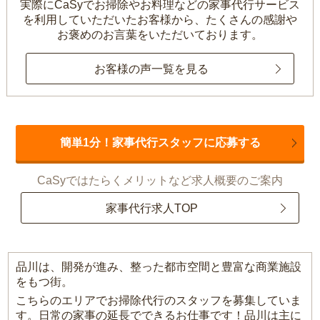
実際にCaSyでお掃除やお料理などの家事代行サービス
を利用していただいたお客様から、
たくさんの感謝や
お褒めのお言葉をいただいております。
お客様の声一覧を見る
簡単1分！家事代行スタッフに応募する
CaSyではたらくメリットなど求人概要のご案内
家事代行求人TOP
品川は、開発が進み、整った都市空間と豊富な商業施設
をもつ街。
こちらのエリアでお掃除代行のスタッフを募集していま
す。日常の家事の延長でできるお仕事です！品川は主に