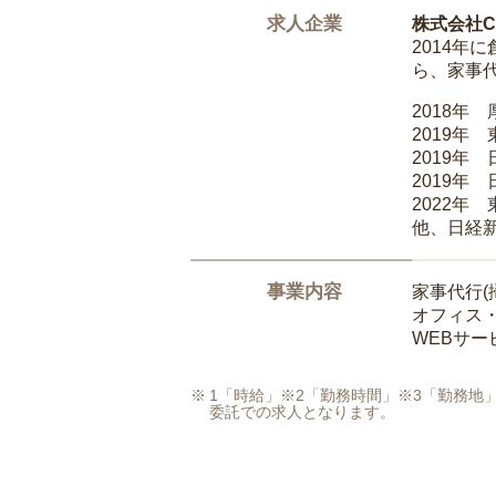
求人企業
株式会社Ca
2014
ら、家事
2018年
2019年
2019年
2019年
2022年
他、日経
事業内容
家事代行(
オフィス
WEBサ
1「時給」※2「勤務時間」※3「勤務
委託での求人となります。