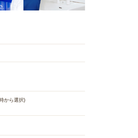
時から選択)