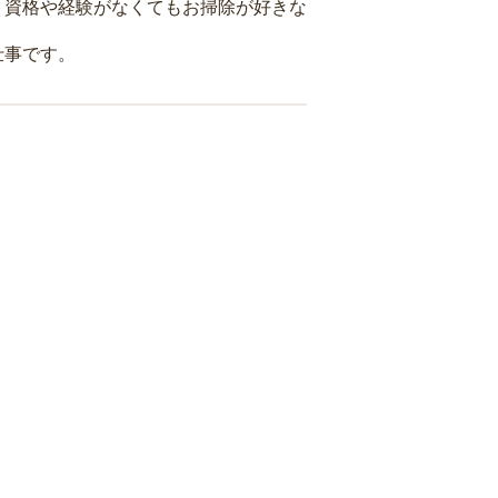
、資格や経験がなくてもお掃除が好きな
仕事です。