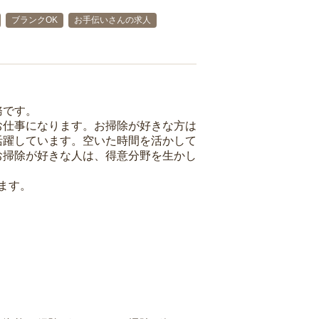
ブランクOK
お手伝いさんの求人
務です。
お仕事になります。お掃除が好きな方は
活躍しています。空いた時間を活かして
お掃除が好きな人は、得意分野を生かし
ます。