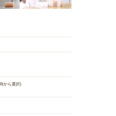
時から選択)