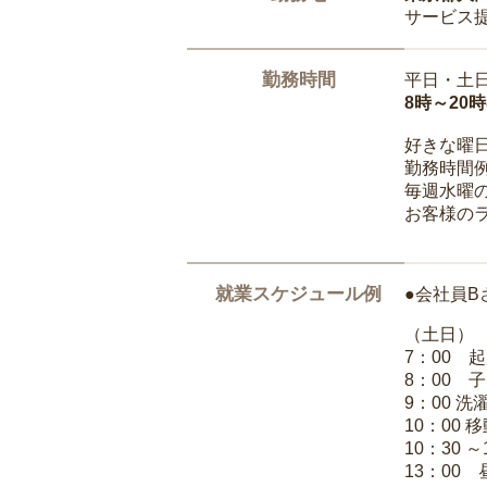
サービス
勤務時間
平日・土
8時～20
好きな曜
勤務時間
毎週水曜の
お客様の
就業スケジュール例
●会社員B
（土日）
7：00 
8：00 
9：00 
10：00 
10：30 
13：00