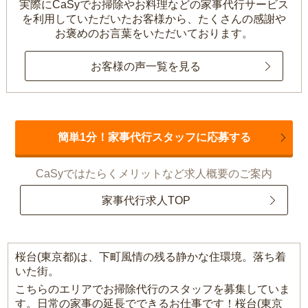
実際にCaSyでお掃除やお料理などの家事代行サービス
を利用していただいたお客様から、
たくさんの感謝や
お褒めのお言葉をいただいております。
お客様の声一覧を見る
簡単1分！家事代行スタッフに応募する
CaSyではたらくメリットなど求人概要のご案内
家事代行求人TOP
桜台(東京都)は、下町風情の残る静かな住環境。落ち着
いた街。
こちらのエリアでお掃除代行のスタッフを募集していま
す。日常の家事の延長でできるお仕事です！桜台(東京