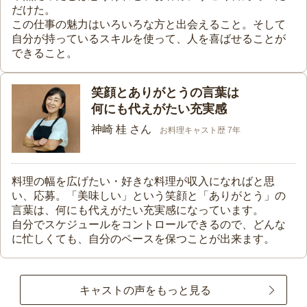
だけた。
この仕事の魅力はいろいろな方と出会えること。そして
自分が持っているスキルを使って、人を喜ばせることが
できること。
笑顔とありがとうの言葉は
何にも代えがたい充実感
神崎 桂 さん
お料理キャスト歴 7年
料理の幅を広げたい・好きな料理が収入になればと思
い、応募。「美味しい」という笑顔と「ありがとう」の
言葉は、何にも代えがたい充実感になっています。
自分でスケジュールをコントロールできるので、どんな
に忙しくても、自分のペースを保つことが出来ます。
キャストの声をもっと見る