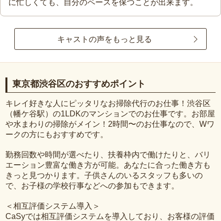
に忙しくても、自分のペースを保つことが出来ます。
キャストの声をもっと見る
東京都渋谷区のおすすめポイント
キレイ好きな人にピッタリなお掃除代行のお仕事！渋谷区
（幡ケ谷駅）の1LDKのマンションでのお仕事です。お部屋
や水まわりの掃除がメイン！2時間〜のお仕事なので、Wワ
ークの方にもおすすめです。
勤務回数や時間が選べたり、扶養枠内で働けたりと、バリ
エーション豊富な働き方が可能。あなたに合った働き方も
きっと見つかります。子供さんのいるスタッフも多いの
で、お子様の学校行事などへの参加もできます。
＜相互評価システム導入＞
CaSyでは相互評価システムを導入しており、お客様の評価