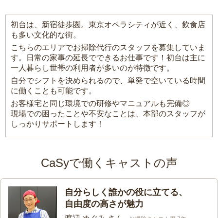
初台は、新宿徒歩圏。東京オペラシティが近く、飲食店
も多い文化的な街。
こちらのエリアでお掃除代行のスタッフを募集していま
す。日常の家事の延長でできるお仕事です！初台は主に
一人暮らし世帯の利用者が多いのが特徴です。
自分でシフトを決められるので、単発で空いている時間
に働くことも可能です。
お客様宅と同じ環境での研修やマニュアルも完備◎
現場での困ったことや不安なことは、本部のスタッフが
しっかりサポートします！
CaSyで働くキャストの声
自分らしく誰かの役に立てる、
自由度の高さが魅力