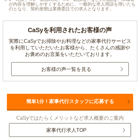
が内容を理解しやすくするために、一般的な求人用語を用いたも
のとなり、契約形態は業務委託での求人となります。
CaSyを利用されたお客様の声
実際にCaSyでお掃除やお料理などの家事代行サービス
を利用していただいたお客様から、
たくさんの感謝や
お褒めのお言葉をいただいております。
お客様の声一覧を見る
簡単1分！家事代行スタッフに応募する
CaSyではたらくメリットなど求人概要のご案内
家事代行求人TOP