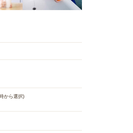
時から選択)