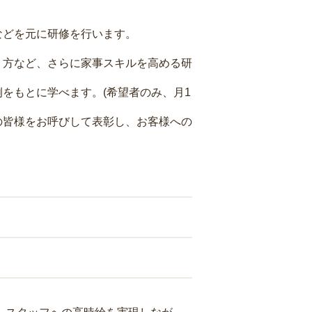
などを元に研修を行います。
り方など、さらに家事スキルを高める研
をもとに学べます。(希望者のみ、月1
の皆様をお呼びして表彰し、お客様への