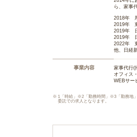
2014
ら、家事
2018年
2019年
2019年
2019年
2022年
他、日経
事業内容
家事代行(
オフィス
WEBサ
1「時給」※2「勤務時間」※3「勤務
委託での求人となります。