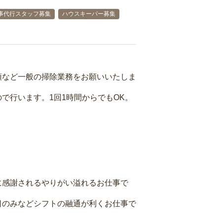
事代行スタッフ募集
ハウスキーパー募集
頓など一般の掃除業務をお願いいたしま
で行います。1回1時間からでもOK。
に感謝されるやりがい溢れるお仕事で
日のみなどシフトの融通が利くお仕事で