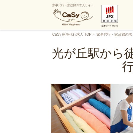
家事代行・家政婦の求人サイト
CaSy 家事代行求人 TOP
家事代行・家政婦の求
光が丘駅から徒