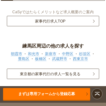
CaSyではたらくメリットなど求人概要のご案内
家事代行求人TOP
練馬区周辺の他の求人を探す
朝霞市
和光市
新座市
中野区
杉並区
豊島区
板橋区
武蔵野市
西東京市
東京都の家事代行の求人一覧を見る
まずは専用フォームから登録応募