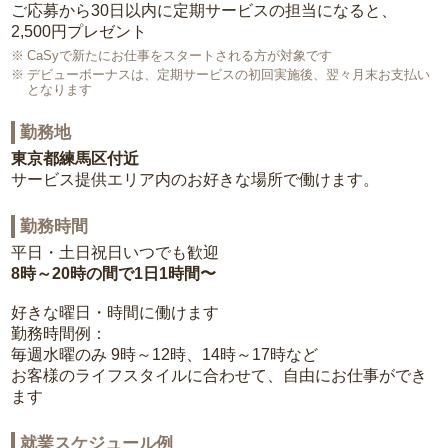
ご応募から30日以内に定期サービスの担当になると、
2,500円プレゼント
CaSyで新たにお仕事をスタートされる方が対象です
デビューボーナスは、定期サービスの初回実施後、翌々月末お支払い
となります
勤務地
東京都練馬区付近
サービス提供エリア内のお好きな場所で働けます。
勤務時間
平日・土日祝日いつでも歓迎
8時～20時の間で1日1時間〜
好きな曜日・時間に働けます
勤務時間例：
毎週水曜のみ 9時～12時、14時～17時など
お客様のライフスタイルに合わせて、自由にお仕事ができ
ます
就業スケジュール例