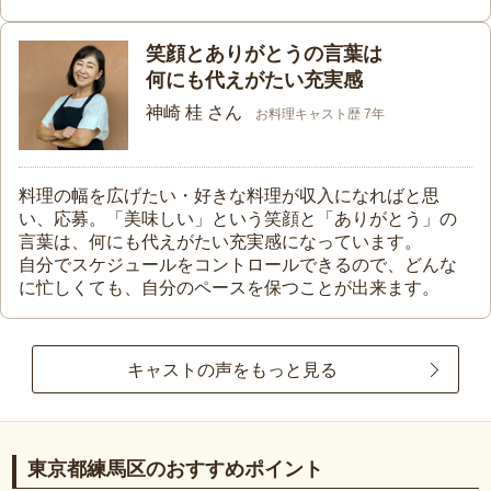
笑顔とありがとうの言葉は
何にも代えがたい充実感
神崎 桂 さん
お料理キャスト歴 7年
料理の幅を広げたい・好きな料理が収入になればと思
い、応募。「美味しい」という笑顔と「ありがとう」の
言葉は、何にも代えがたい充実感になっています。
自分でスケジュールをコントロールできるので、どんな
に忙しくても、自分のペースを保つことが出来ます。
キャストの声をもっと見る
東京都練馬区のおすすめポイント