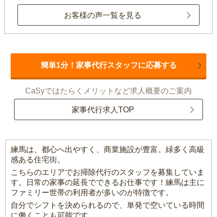
お客様の声一覧を見る
簡単1分！家事代行スタッフに応募する
CaSyではたらくメリットなど求人概要のご案内
家事代行求人TOP
練馬は、都心へ出やすく、商業施設が豊富。緑多く高級
感ある住宅街。
こちらのエリアでお掃除代行のスタッフを募集していま
す。日常の家事の延長でできるお仕事です！練馬は主に
ファミリー世帯の利用者が多いのが特徴です。
自分でシフトを決められるので、単発で空いている時間
に働くことも可能です。