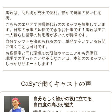
馬込は、商店街が充実で便利。静かで眺望の良い住宅
街。
こちらのエリアでお掃除代行のスタッフを募集していま
す。日常の家事の延長でできるお仕事です！馬込は主に
一人暮らし世帯の利用者が多いのが特徴です。
自分でシフトを決められるので、単発で空いている時間
に働くことも可能です。
お客様宅と同じ環境での研修やマニュアルも完備◎
現場での困ったことや不安なことは、本部のスタッフが
しっかりサポートします！
CaSyで働くキャストの声
自分らしく誰かの役に立てる、
自由度の高さが魅力