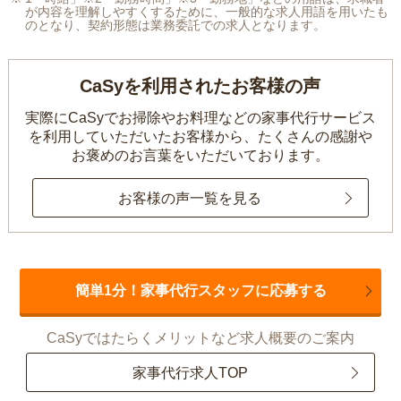
が内容を理解しやすくするために、一般的な求人用語を用いたも
のとなり、契約形態は業務委託での求人となります。
CaSyを利用されたお客様の声
実際にCaSyでお掃除やお料理などの家事代行サービス
を利用していただいたお客様から、
たくさんの感謝や
お褒めのお言葉をいただいております。
お客様の声一覧を見る
簡単1分！家事代行スタッフに応募する
CaSyではたらくメリットなど求人概要のご案内
家事代行求人TOP