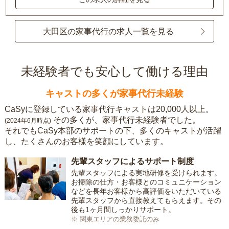
大田区の家事代行の求人一覧を見る
未経験者でも安心して働ける理由
キャストの多くが家事代行未経験
CaSyに登録している家事代行キャストは20,000人以上。
その多くが、家事代行未経験者でした。
(2024年6月時点)
それでもCaSy本部のサポートの下、多くのキャストが活躍
し、たくさんのお客様を笑顔にしています。
先輩スタッフによるサポート制度
先輩スタッフによる実地研修を受けられます。
お掃除の仕方・お客様とのコミュニケーション
などを長年お客様から高評価をいただいている
先輩スタッフから直接教えてもらえます。その
後も1ヶ月間しっかりサポート。
※ 関東エリアの業務委託のみ