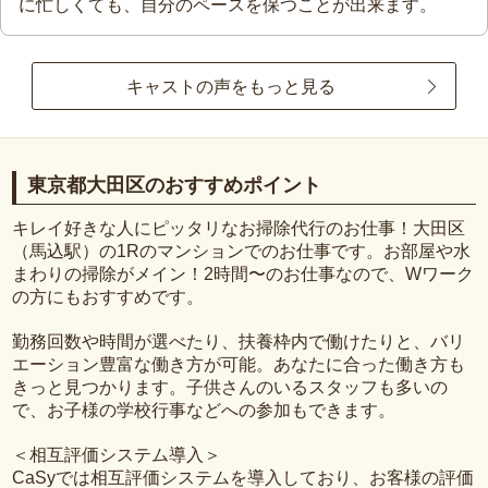
に忙しくても、自分のペースを保つことが出来ます。
キャストの声をもっと見る
東京都大田区のおすすめポイント
キレイ好きな人にピッタリなお掃除代行のお仕事！大田区
（馬込駅）の1Rのマンションでのお仕事です。お部屋や水
まわりの掃除がメイン！2時間〜のお仕事なので、Wワーク
の方にもおすすめです。
勤務回数や時間が選べたり、扶養枠内で働けたりと、バリ
エーション豊富な働き方が可能。あなたに合った働き方も
きっと見つかります。子供さんのいるスタッフも多いの
で、お子様の学校行事などへの参加もできます。
＜相互評価システム導入＞
CaSyでは相互評価システムを導入しており、お客様の評価