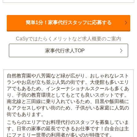
簡単1分！家事代行スタッフに応募する
CaSyではたらくメリットなど求人概要のご案内
家事代行求人TOP
自然教育園や八芳園など緑が広がり、おしゃれなレスト
ランやお店が立ち並ぶ人気の街です。大使館も多いエリ
アでもあるため、インターナショナルスクールも多くあ
り、子供の教育環境としてもとても良いスポットです。
南北線と三田線に乗り入れているため、目黒や飯田橋に
もアクセスしやすい街のため、子供がいる家庭に人気の
街でもあります。
こちらのエリアでお料理代行のスタッフを募集していま
す。日常の家事の延長でできるお仕事です！白金台は主
にファミリー世帯の利用者が多いのが特徴です。