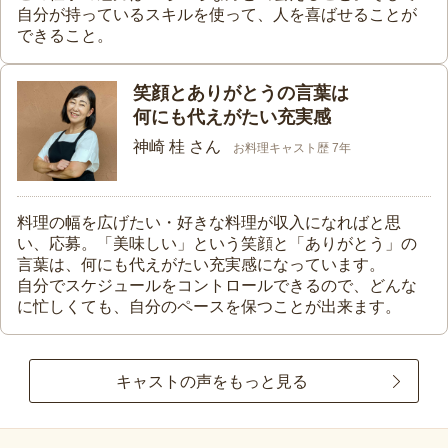
自分が持っているスキルを使って、人を喜ばせることが
できること。
笑顔とありがとうの言葉は
何にも代えがたい充実感
神崎 桂 さん
お料理キャスト歴 7年
料理の幅を広げたい・好きな料理が収入になればと思
い、応募。「美味しい」という笑顔と「ありがとう」の
言葉は、何にも代えがたい充実感になっています。
自分でスケジュールをコントロールできるので、どんな
に忙しくても、自分のペースを保つことが出来ます。
キャストの声をもっと見る