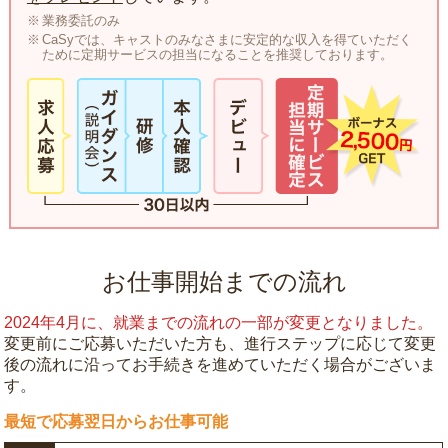
業務委託のみ
CaSyでは、キャストのみなさまに安定的な収入を得ていただく
ために定期サービスの担当になることを推奨しております。
お仕事開始までの流れ
2024年4月に、就業までの流れの一部が変更となりました。
変更前にご応募いただいた方も、進行ステップに応じて変更
後の流れに沿ってお手続きを進めていただく場合がございま
す。
最短で応募翌日からお仕事可能