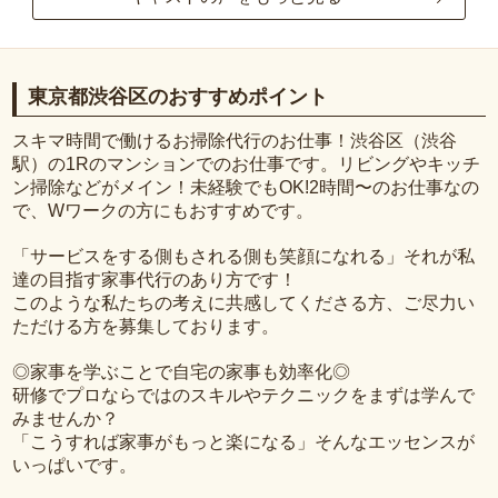
東京都渋谷区のおすすめポイント
スキマ時間で働けるお掃除代行のお仕事！渋谷区（渋谷
駅）の1Rのマンションでのお仕事です。リビングやキッチ
ン掃除などがメイン！未経験でもOK!2時間〜のお仕事なの
で、Wワークの方にもおすすめです。
「サービスをする側もされる側も笑顔になれる」それが私
達の目指す家事代行のあり方です！
このような私たちの考えに共感してくださる方、ご尽力い
ただける方を募集しております。
◎家事を学ぶことで自宅の家事も効率化◎
研修でプロならではのスキルやテクニックをまずは学んで
みませんか？
「こうすれば家事がもっと楽になる」そんなエッセンスが
いっぱいです。