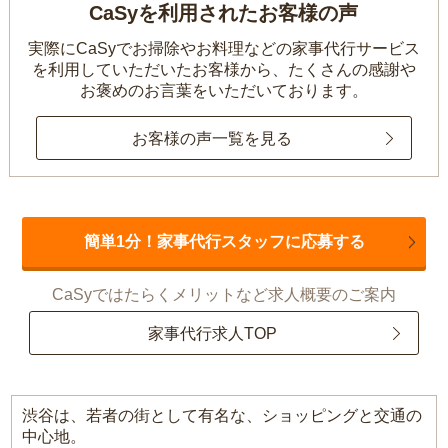
CaSyを利用されたお客様の声
実際にCaSyでお掃除やお料理などの家事代行サービス
を利用していただいたお客様から、
たくさんの感謝や
お褒めのお言葉をいただいております。
お客様の声一覧を見る
簡単1分！家事代行スタッフに応募する
CaSyではたらくメリットなど求人概要のご案内
家事代行求人TOP
渋谷は、若者の街として有名な、ショッピングと交通の
中心地。