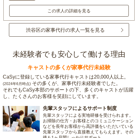
この求人の詳細を見る
渋谷区の家事代行の求人一覧を見る
未経験者でも安心して働ける理由
キャストの多くが家事代行未経験
CaSyに登録している家事代行キャストは20,000人以上。
その多くが、家事代行未経験者でした。
(2024年6月時点)
それでもCaSy本部のサポートの下、多くのキャストが活躍
し、たくさんのお客様を笑顔にしています。
先輩スタッフによるサポート制度
先輩スタッフによる実地研修を受けられます。
お掃除の仕方・お客様とのコミュニケーション
などを長年お客様から高評価をいただいている
先輩スタッフから直接教えてもらえます。その
後も1ヶ月間しっかりサポート。