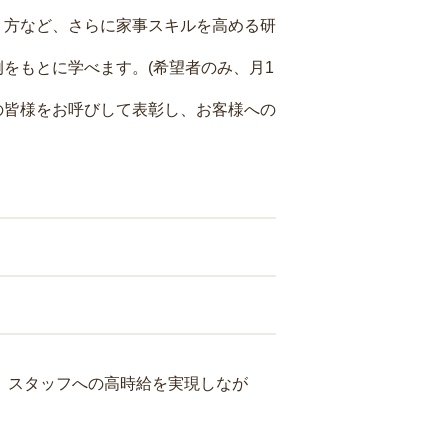
り方など、さらに家事スキルを高める研
をもとに学べます。(希望者のみ、月1
の皆様をお呼びして表彰し、お客様への
り、スタッフへの高時給を実現しなが