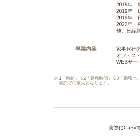
2019年
2019年
2019年
2022年
他、日経
事業内容
家事代行(
オフィス
WEBサ
1「時給」※2「勤務時間」※3「勤務
委託での求人となります。
実際にCaS