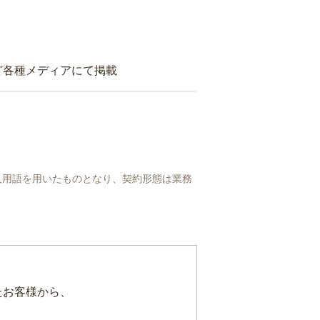
ど各種メディアにて掲載
人用語を用いたものとなり、契約形態は業務
たお客様から、