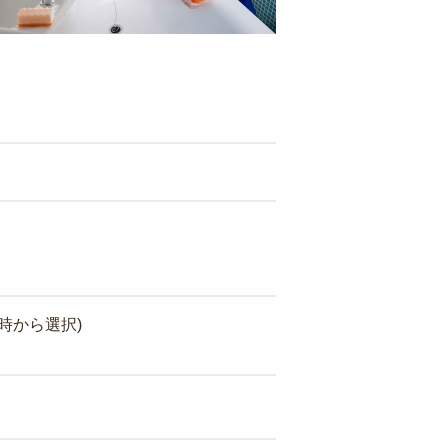
時から選択)