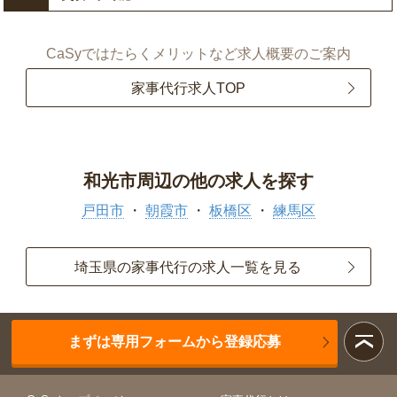
CaSyではたらくメリットなど求人概要のご案内
家事代行求人TOP
和光市周辺の他の求人を探す
戸田市
朝霞市
板橋区
練馬区
埼玉県の家事代行の求人一覧を見る
まずは専用フォームから登録応募