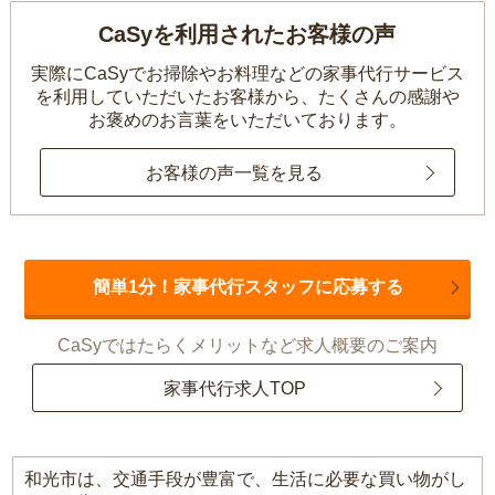
CaSyを利用されたお客様の声
実際にCaSyでお掃除やお料理などの家事代行サービス
を利用していただいたお客様から、
たくさんの感謝や
お褒めのお言葉をいただいております。
お客様の声一覧を見る
簡単1分！家事代行スタッフに応募する
CaSyではたらくメリットなど求人概要のご案内
家事代行求人TOP
和光市は、交通手段が豊富で、生活に必要な買い物がし