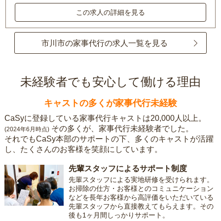
この求人の詳細を見る
市川市の家事代行の求人一覧を見る
未経験者でも安心して働ける理由
キャストの多くが家事代行未経験
CaSyに登録している家事代行キャストは20,000人以上。
その多くが、家事代行未経験者でした。
(2024年6月時点)
それでもCaSy本部のサポートの下、多くのキャストが活躍
し、たくさんのお客様を笑顔にしています。
先輩スタッフによるサポート制度
先輩スタッフによる実地研修を受けられます。
お掃除の仕方・お客様とのコミュニケーション
などを長年お客様から高評価をいただいている
先輩スタッフから直接教えてもらえます。その
後も1ヶ月間しっかりサポート。