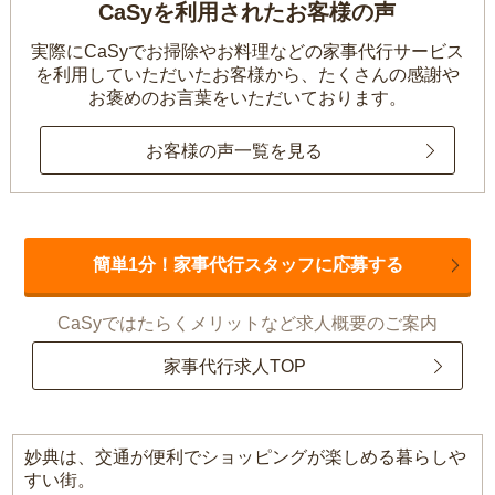
CaSyを利用されたお客様の声
実際にCaSyでお掃除やお料理などの家事代行サービス
を利用していただいたお客様から、
たくさんの感謝や
お褒めのお言葉をいただいております。
お客様の声一覧を見る
簡単1分！家事代行スタッフに応募する
CaSyではたらくメリットなど求人概要のご案内
家事代行求人TOP
妙典は、交通が便利でショッピングが楽しめる暮らしや
すい街。