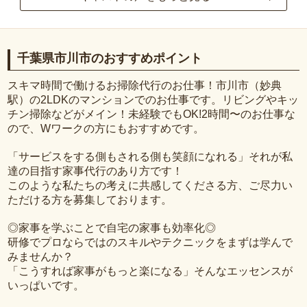
千葉県市川市のおすすめポイント
スキマ時間で働けるお掃除代行のお仕事！市川市（妙典
駅）の2LDKのマンションでのお仕事です。リビングやキッ
チン掃除などがメイン！未経験でもOK!2時間〜のお仕事な
ので、Wワークの方にもおすすめです。
「サービスをする側もされる側も笑顔になれる」それが私
達の目指す家事代行のあり方です！
このような私たちの考えに共感してくださる方、ご尽力い
ただける方を募集しております。
◎家事を学ぶことで自宅の家事も効率化◎
研修でプロならではのスキルやテクニックをまずは学んで
みませんか？
「こうすれば家事がもっと楽になる」そんなエッセンスが
いっぱいです。