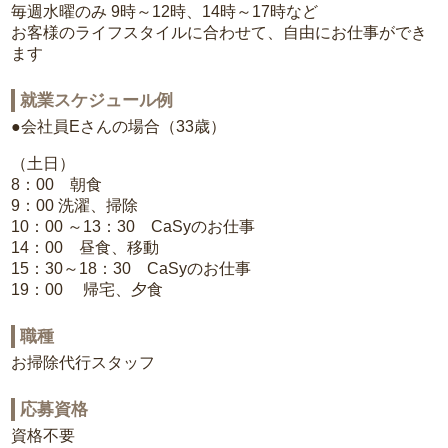
毎週水曜のみ 9時～12時、14時～17時など
お客様のライフスタイルに合わせて、自由にお仕事ができ
ます
就業スケジュール例
●会社員Eさんの場合（33歳）
（土日）
8：00 朝食
9：00 洗濯、掃除
10：00 ～13：30 CaSyのお仕事
14：00 昼食、移動
15：30～18：30 CaSyのお仕事
19：00 帰宅、夕食
職種
お掃除代行スタッフ
応募資格
資格不要