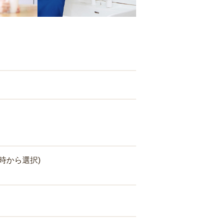
時から選択)