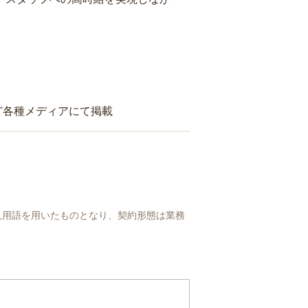
ど各種メディアにて掲載
人用語を用いたものとなり、契約形態は業務