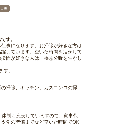
ト自由
務です。
お仕事になります。お掃除が好きな方は
活躍しています。空いた時間を活かして
お掃除が好きな人は、得意分野を生かし
ます。
所の掃除、キッチン、ガスコンロの掃
ト体制も充実していますので、家事代
夕食の準備までなど空いた時間でOK