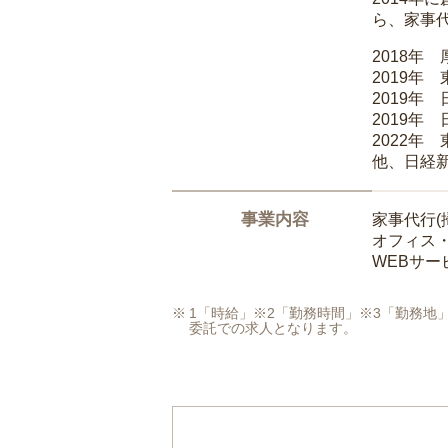
ら、家事
2018年
2019年
2019年
2019年
2022年
他、日経
事業内容
家事代行(
オフィス
WEBサ
1「時給」※2「勤務時間」※3「勤務
委託での求人となります。