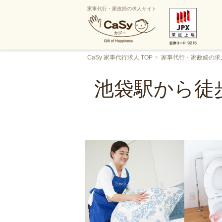
家事代行・家政婦の求人サイト
CaSy 家事代行求人 TOP
家事代行・家政婦の求
池袋駅から徒