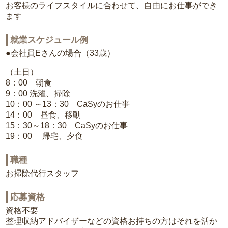
お客様のライフスタイルに合わせて、自由にお仕事ができ
ます
就業スケジュール例
●会社員Eさんの場合（33歳）
（土日）
8：00 朝食
9：00 洗濯、掃除
10：00 ～13：30 CaSyのお仕事
14：00 昼食、移動
15：30～18：30 CaSyのお仕事
19：00 帰宅、夕食
職種
お掃除代行スタッフ
応募資格
資格不要
整理収納アドバイザーなどの資格お持ちの方はそれを活か