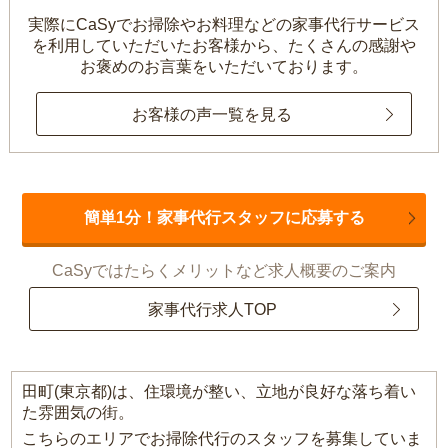
実際にCaSyでお掃除やお料理などの家事代行サービス
を利用していただいたお客様から、
たくさんの感謝や
お褒めのお言葉をいただいております。
お客様の声一覧を見る
簡単1分！家事代行スタッフに応募する
CaSyではたらくメリットなど求人概要のご案内
家事代行求人TOP
田町(東京都)は、住環境が整い、立地が良好な落ち着い
た雰囲気の街。
こちらのエリアでお掃除代行のスタッフを募集していま