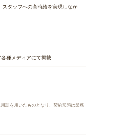
り、スタッフへの高時給を実現しなが
ど各種メディアにて掲載
人用語を用いたものとなり、契約形態は業務