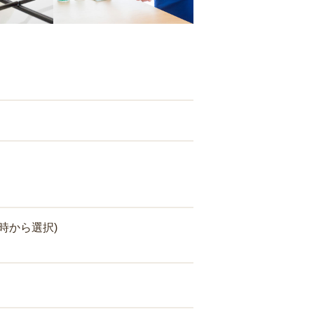
時から選択)