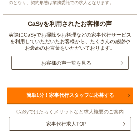
のとなり、契約形態は業務委託での求人となります。
CaSyを利用されたお客様の声
実際にCaSyでお掃除やお料理などの家事代行サービス
を利用していただいたお客様から、
たくさんの感謝や
お褒めのお言葉をいただいております。
お客様の声一覧を見る
簡単1分！家事代行スタッフに応募する
CaSyではたらくメリットなど求人概要のご案内
家事代行求人TOP