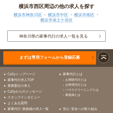
横浜市西区周辺の他の求人を探す
横浜市神奈川区
横浜市中区
横浜市南区
横浜市保土ケ谷区
神奈川県の家事代行の求人一覧を見る
まずは専用フォームから登録応募
CaSyトップページ
家事代行とは
家事代行求人TOP
お掃除代行とは
お料理代行とは
業務委託の求人
ハウスクリーニングとは
CaSyからのメッセージ
家政婦とは
スタッフインタビュー
よくある質問
家事代行･家政婦の求人一覧
安心･安全への取り組み