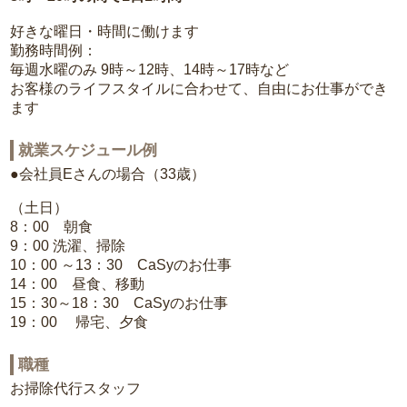
好きな曜日・時間に働けます
勤務時間例：
毎週水曜のみ 9時～12時、14時～17時など
お客様のライフスタイルに合わせて、自由にお仕事ができ
ます
就業スケジュール例
●会社員Eさんの場合（33歳）
（土日）
8：00 朝食
9：00 洗濯、掃除
10：00 ～13：30 CaSyのお仕事
14：00 昼食、移動
15：30～18：30 CaSyのお仕事
19：00 帰宅、夕食
職種
お掃除代行スタッフ