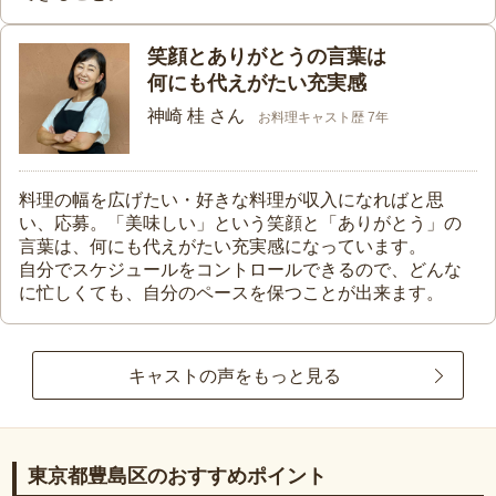
笑顔とありがとうの言葉は
何にも代えがたい充実感
神崎 桂 さん
お料理キャスト歴 7年
料理の幅を広げたい・好きな料理が収入になればと思
い、応募。「美味しい」という笑顔と「ありがとう」の
言葉は、何にも代えがたい充実感になっています。
自分でスケジュールをコントロールできるので、どんな
に忙しくても、自分のペースを保つことが出来ます。
キャストの声をもっと見る
東京都豊島区のおすすめポイント