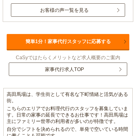
お客様の声一覧を見る
簡単1分！家事代行スタッフに応募する
CaSyではたらくメリットなど求人概要のご案内
家事代行求人TOP
高田馬場は、学生街として有名な下町情緒と活気がある
街。
こちらのエリアでお料理代行のスタッフを募集していま
す。日常の家事の延長でできるお仕事です！高田馬場は
主にファミリー世帯の利用者が多いのが特徴です。
自分でシフトを決められるので、単発で空いている時間
に働くことも可能です。