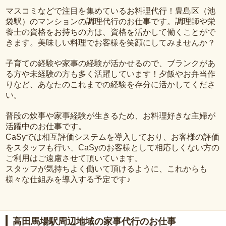
マスコミなどで注目を集めているお料理代行！豊島区（池
袋駅）のマンションの調理代行のお仕事です。調理師や栄
養士の資格をお持ちの方は、資格を活かして働くことがで
きます。美味しい料理でお客様を笑顔にしてみませんか？
子育ての経験や家事の経験が活かせるので、ブランクがあ
る方や未経験の方も多く活躍しています！夕飯やお弁当作
りなど、あなたのこれまでの経験を存分に活かしてくださ
い。
普段の炊事や家事経験が生きるため、お料理好きな主婦が
活躍中のお仕事です。
CaSyでは相互評価システムを導入しており、お客様の評価
をスタッフも行い、CaSyのお客様として相応しくない方の
ご利用はご遠慮させて頂いています。
スタッフが気持ちよく働いて頂けるように、これからも
様々な仕組みを導入する予定です♪
高田馬場駅周辺地域の家事代行のお仕事