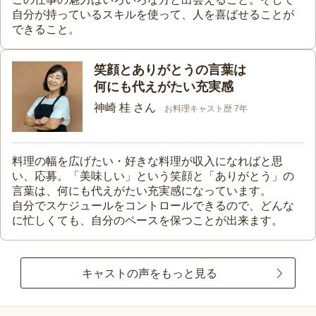
自分が持っているスキルを使って、人を喜ばせることが
できること。
笑顔とありがとうの言葉は
何にも代えがたい充実感
神崎 桂 さん
お料理キャスト歴 7年
料理の幅を広げたい・好きな料理が収入になればと思
い、応募。「美味しい」という笑顔と「ありがとう」の
言葉は、何にも代えがたい充実感になっています。
自分でスケジュールをコントロールできるので、どんな
に忙しくても、自分のペースを保つことが出来ます。
キャストの声をもっと見る