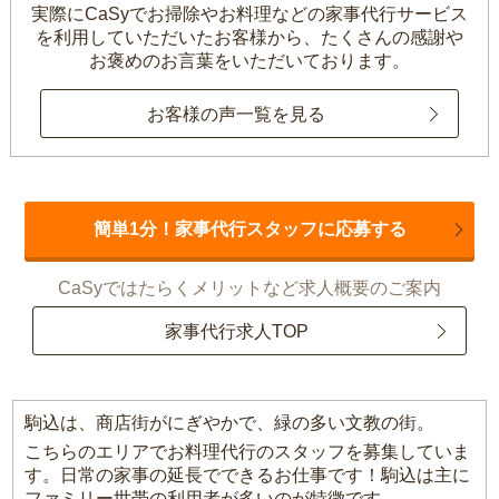
実際にCaSyでお掃除やお料理などの家事代行サービス
を利用していただいたお客様から、
たくさんの感謝や
お褒めのお言葉をいただいております。
お客様の声一覧を見る
簡単1分！家事代行スタッフに応募する
CaSyではたらくメリットなど求人概要のご案内
家事代行求人TOP
駒込は、商店街がにぎやかで、緑の多い文教の街。
こちらのエリアでお料理代行のスタッフを募集していま
す。日常の家事の延長でできるお仕事です！駒込は主に
ファミリー世帯の利用者が多いのが特徴です。