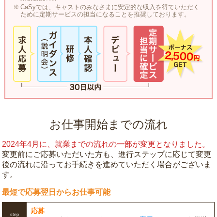
CaSyでは、キャストのみなさまに安定的な収入を得ていただく
ために定期サービスの担当になることを推奨しております。
お仕事開始までの流れ
2024年4月に、就業までの流れの一部が変更となりました。
変更前にご応募いただいた方も、進行ステップに応じて変更
後の流れに沿ってお手続きを進めていただく場合がございま
す。
最短で応募翌日からお仕事可能
応募
step