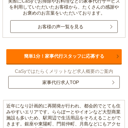
実際にCaSyでお掃除やお料理などの家事代行サービス
を利用していただいたお客様から、
たくさんの感謝や
お褒めのお言葉をいただいております。
お客様の声一覧を見る
簡単1分！家事代行スタッフに応募する
CaSyではたらくメリットなど求人概要のご案内
家事代行求人TOP
近年になり計画的に再開発が行われ、都会的でとても住
みやすいエリアです。ららぽーとやイオンなど大型商業
施設も多いため、駅周辺で生活用品をそろえることがで
きます。銀座や東陽町、門前仲町、月島などにもアクセ