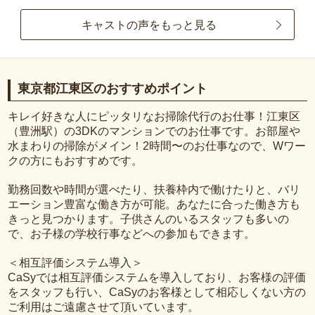
キャストの声をもっと見る
東京都江東区のおすすめポイント
キレイ好きな人にピッタリなお掃除代行のお仕事！江東区
（豊洲駅）の3DKのマンションでのお仕事です。お部屋や
水まわりの掃除がメイン！2時間〜のお仕事なので、Wワー
クの方にもおすすめです。
勤務回数や時間が選べたり、扶養枠内で働けたりと、バリ
エーション豊富な働き方が可能。あなたに合った働き方も
きっと見つかります。子供さんのいるスタッフも多いの
で、お子様の学校行事などへの参加もできます。
＜相互評価システム導入＞
CaSyでは相互評価システムを導入しており、お客様の評価
をスタッフも行い、CaSyのお客様として相応しくない方の
ご利用はご遠慮させて頂いています。