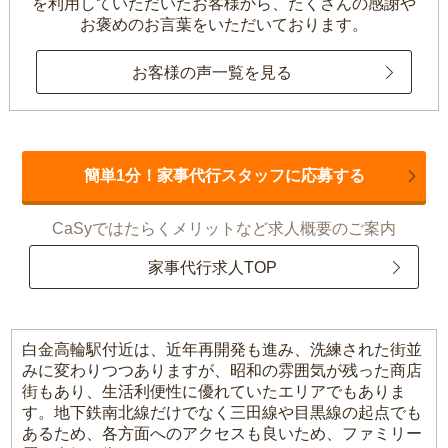
を利用していただいたお客様から、
たくさんの感謝や
お褒めのお言葉をいただいております。
お客様の声一覧を見る
簡単1分！家事代行スタッフに応募する
CaSyではたらくメリットなど求人概要のご案内
家事代行求人TOP
白金高輪駅付近は、近年再開発も進み、洗練された街並
みに変わりつつありますが、昭和の雰囲気が残った商店
街もあり、生活利便性に優れていたエリアでもありま
す。地下鉄南北線だけでなく三田線や目黒線の起点でも
あるため、各方面へのアクセスも良いため、ファミリー