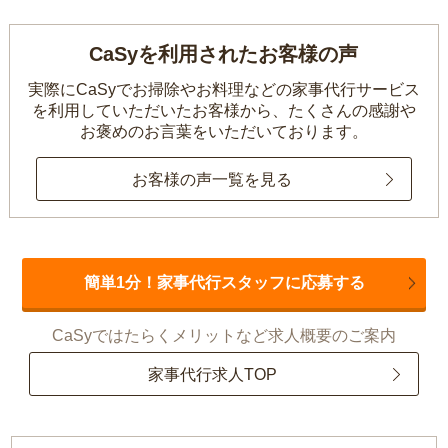
CaSyを利用されたお客様の声
実際にCaSyでお掃除やお料理などの家事代行サービス
を利用していただいたお客様から、
たくさんの感謝や
お褒めのお言葉をいただいております。
お客様の声一覧を見る
簡単1分！家事代行スタッフに応募する
CaSyではたらくメリットなど求人概要のご案内
家事代行求人TOP