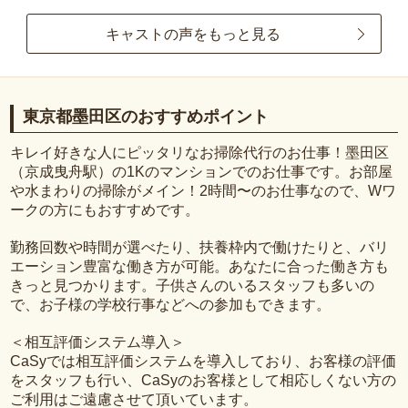
キャストの声をもっと見る
東京都墨田区のおすすめポイント
キレイ好きな人にピッタリなお掃除代行のお仕事！墨田区
（京成曳舟駅）の1Kのマンションでのお仕事です。お部屋
や水まわりの掃除がメイン！2時間〜のお仕事なので、Wワ
ークの方にもおすすめです。
勤務回数や時間が選べたり、扶養枠内で働けたりと、バリ
エーション豊富な働き方が可能。あなたに合った働き方も
きっと見つかります。子供さんのいるスタッフも多いの
で、お子様の学校行事などへの参加もできます。
＜相互評価システム導入＞
CaSyでは相互評価システムを導入しており、お客様の評価
をスタッフも行い、CaSyのお客様として相応しくない方の
ご利用はご遠慮させて頂いています。