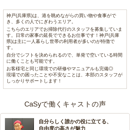
神戸(兵庫県)は、港を眺めながらの買い物や食事がで
き、多くの人でにぎわうエリア。
こちらのエリアでお掃除代行のスタッフを募集していま
す。日常の家事の延長でできるお仕事です！神戸(兵庫
県)は主に一人暮らし世帯の利用者が多いのが特徴で
す。
自分でシフトを決められるので、単発で空いている時間
に働くことも可能です。
お客様宅と同じ環境での研修やマニュアルも完備◎
現場での困ったことや不安なことは、本部のスタッフが
しっかりサポートします！
CaSyで働くキャストの声
自分らしく誰かの役に立てる、
自由度の高さが魅力