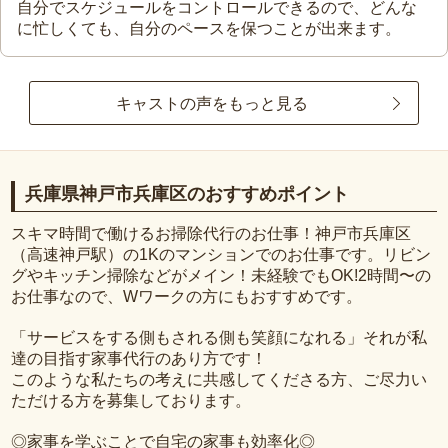
自分でスケジュールをコントロールできるので、どんな
に忙しくても、自分のペースを保つことが出来ます。
キャストの声をもっと見る
兵庫県神戸市兵庫区のおすすめポイント
スキマ時間で働けるお掃除代行のお仕事！神戸市兵庫区
（高速神戸駅）の1Kのマンションでのお仕事です。リビン
グやキッチン掃除などがメイン！未経験でもOK!2時間〜の
お仕事なので、Wワークの方にもおすすめです。
「サービスをする側もされる側も笑顔になれる」それが私
達の目指す家事代行のあり方です！
このような私たちの考えに共感してくださる方、ご尽力い
ただける方を募集しております。
◎家事を学ぶことで自宅の家事も効率化◎