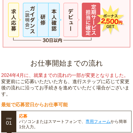
お仕事開始までの流れ
2024年4月に、就業までの流れの一部が変更となりました。
変更前にご応募いただいた方も、進行ステップに応じて変更
後の流れに沿ってお手続きを進めていただく場合がございま
す。
最短で応募翌日からお仕事可能
応募
step
パソコンまたはスマートフォンで、
専用フォーム
から簡単
01
1分入力。