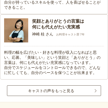
自分が持っているスキルを使って、人を喜ばせることが
できること。
笑顔とありがとうの言葉は
何にも代えがたい充実感
神崎 桂 さん
お料理キャスト歴 7年
料理の幅を広げたい・好きな料理が収入になればと思
い、応募。「美味しい」という笑顔と「ありがとう」の
言葉は、何にも代えがたい充実感になっています。
自分でスケジュールをコントロールできるので、どんな
に忙しくても、自分のペースを保つことが出来ます。
キャストの声をもっと見る