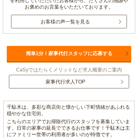
を利用していただいたお客様から、
たくさんの感謝や
お褒めのお言葉をいただいております。
お客様の声一覧を見る
簡単1分！家事代行スタッフに応募する
CaSyではたらくメリットなど求人概要のご案内
家事代行求人TOP
千駄木は、多彩な商店街と懐かしい下町情緒があふれる
穏やかな住宅街。
こちらのエリアでお掃除代行のスタッフを募集していま
す。日常の家事の延長でできるお仕事です！千駄木は主
にファミリー世帯の利用者が多いのが特徴です。