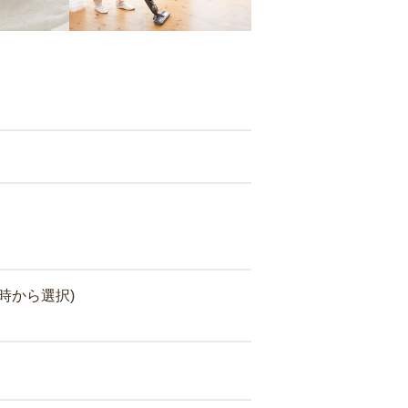
時から選択)