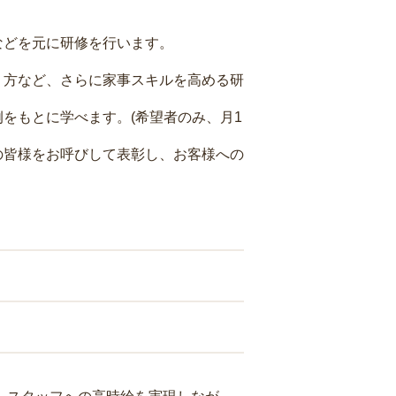
などを元に研修を行います。
り方など、さらに家事スキルを高める研
をもとに学べます。(希望者のみ、月1
の皆様をお呼びして表彰し、お客様への