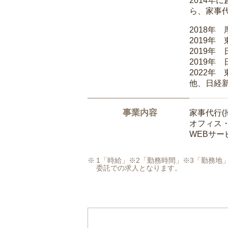
2014
ら、家事
2018年
2019年
2019年
2019年
2022年
他、日経
事業内容
家事代行(
オフィス
WEBサ
1「時給」※2「勤務時間」※3「勤務
委託での求人となります。