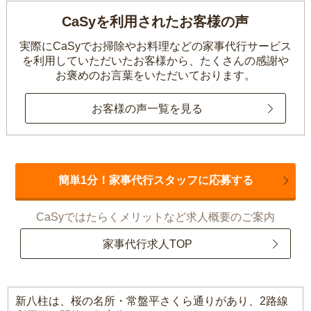
CaSyを利用されたお客様の声
実際にCaSyでお掃除やお料理などの家事代行サービス
を利用していただいたお客様から、
たくさんの感謝や
お褒めのお言葉をいただいております。
お客様の声一覧を見る
簡単1分！家事代行スタッフに応募する
CaSyではたらくメリットなど求人概要のご案内
家事代行求人TOP
新八柱は、桜の名所・常盤平さくら通りがあり、2路線