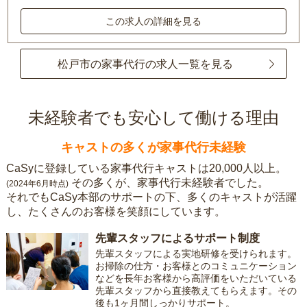
この求人の詳細を見る
松戸市の家事代行の求人一覧を見る
未経験者でも安心して働ける理由
キャストの多くが家事代行未経験
CaSyに登録している家事代行キャストは20,000人以上。
その多くが、家事代行未経験者でした。
(2024年6月時点)
それでもCaSy本部のサポートの下、多くのキャストが活躍
し、たくさんのお客様を笑顔にしています。
先輩スタッフによるサポート制度
先輩スタッフによる実地研修を受けられます。
お掃除の仕方・お客様とのコミュニケーション
などを長年お客様から高評価をいただいている
先輩スタッフから直接教えてもらえます。その
後も1ヶ月間しっかりサポート。