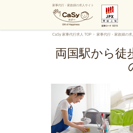
家事代行・家政婦の求人サイト
CaSy 家事代行求人 TOP
家事代行・家政婦の求
両国駅から徒歩