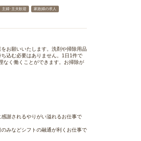
主婦･主夫歓迎
家政婦の求人
業をお願いいたします。洗剤や掃除用品
ち込む必要はありません。1日1件で
理なく働くことができます。お掃除が
に感謝されるやりがい溢れるお仕事で
日のみなどシフトの融通が利くお仕事で