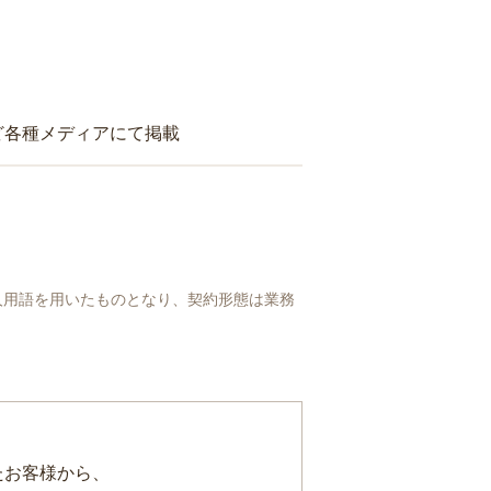
ど各種メディアにて掲載
人用語を用いたものとなり、契約形態は業務
たお客様から、