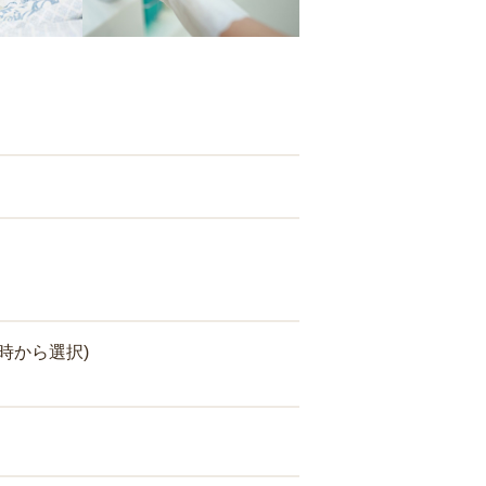
時から選択)