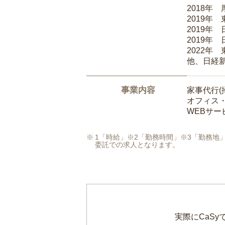
2018年
2019年
2019年
2019年
2022年
他、日経
事業内容
家事代行(
オフィス
WEBサ
1「時給」※2「勤務時間」※3「勤務
委託での求人となります。
実際にCaS