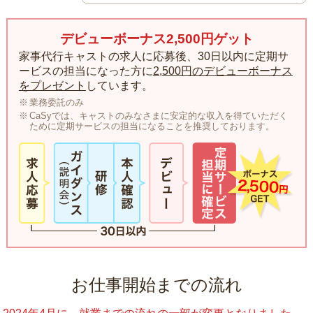
デビューボーナス2,500円ゲット
家事代行キャストの求人に応募後、30日以内に定期サ
ービスの担当になった方に
2,500円のデビューボーナス
をプレゼント
しています。
業務委託のみ
CaSyでは、キャストのみなさまに安定的な収入を得ていただく
ために定期サービスの担当になることを推奨しております。
お仕事開始までの流れ