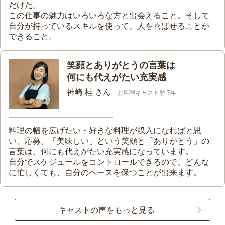
だけた。
この仕事の魅力はいろいろな方と出会えること。そして
自分が持っているスキルを使って、人を喜ばせることが
できること。
笑顔とありがとうの言葉は
何にも代えがたい充実感
神崎 桂 さん
お料理キャスト歴 7年
料理の幅を広げたい・好きな料理が収入になればと思
い、応募。「美味しい」という笑顔と「ありがとう」の
言葉は、何にも代えがたい充実感になっています。
自分でスケジュールをコントロールできるので、どんな
に忙しくても、自分のペースを保つことが出来ます。
キャストの声をもっと見る