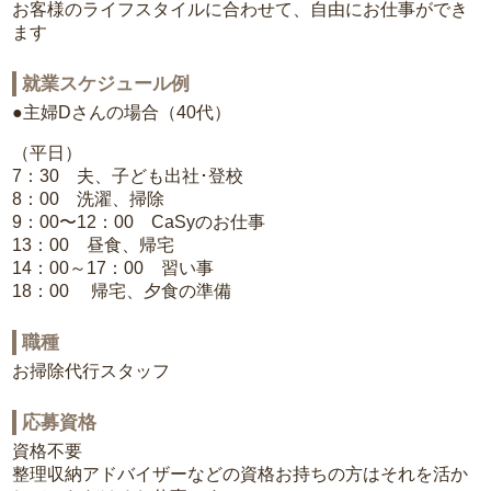
お客様のライフスタイルに合わせて、自由にお仕事ができ
ます
就業スケジュール例
●主婦Dさんの場合（40代）
（平日）
7：30 夫、子ども出社･登校
8：00 洗濯、掃除
9：00〜12：00 CaSyのお仕事
13：00 昼食、帰宅
14：00～17：00 習い事
18：00 帰宅、夕食の準備
職種
お掃除代行スタッフ
応募資格
資格不要
整理収納アドバイザーなどの資格お持ちの方はそれを活か