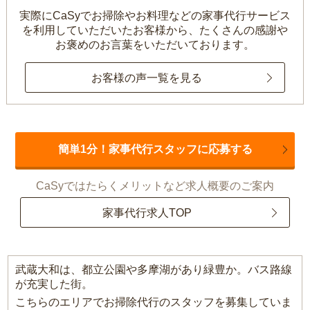
実際にCaSyでお掃除やお料理などの家事代行サービス
を利用していただいたお客様から、
たくさんの感謝や
お褒めのお言葉をいただいております。
お客様の声一覧を見る
簡単1分！家事代行スタッフに応募する
CaSyではたらくメリットなど求人概要のご案内
家事代行求人TOP
武蔵大和は、都立公園や多摩湖があり緑豊か。バス路線
が充実した街。
こちらのエリアでお掃除代行のスタッフを募集していま