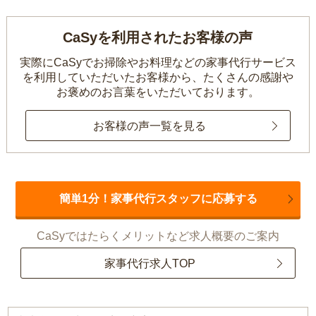
CaSyを利用されたお客様の声
実際にCaSyでお掃除やお料理などの家事代行サービス
を利用していただいたお客様から、
たくさんの感謝や
お褒めのお言葉をいただいております。
お客様の声一覧を見る
簡単1分！家事代行スタッフに応募する
CaSyではたらくメリットなど求人概要のご案内
家事代行求人TOP