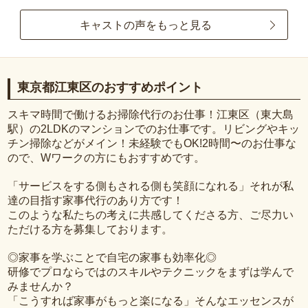
キャストの声をもっと見る
東京都江東区のおすすめポイント
スキマ時間で働けるお掃除代行のお仕事！江東区（東大島
駅）の2LDKのマンションでのお仕事です。リビングやキッ
チン掃除などがメイン！未経験でもOK!2時間〜のお仕事な
ので、Wワークの方にもおすすめです。
「サービスをする側もされる側も笑顔になれる」それが私
達の目指す家事代行のあり方です！
このような私たちの考えに共感してくださる方、ご尽力い
ただける方を募集しております。
◎家事を学ぶことで自宅の家事も効率化◎
研修でプロならではのスキルやテクニックをまずは学んで
みませんか？
「こうすれば家事がもっと楽になる」そんなエッセンスが