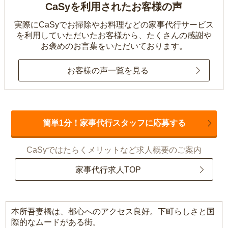
CaSyを利用されたお客様の声
実際にCaSyでお掃除やお料理などの家事代行サービス
を利用していただいたお客様から、
たくさんの感謝や
お褒めのお言葉をいただいております。
お客様の声一覧を見る
簡単1分！家事代行スタッフに応募する
CaSyではたらくメリットなど求人概要のご案内
家事代行求人TOP
本所吾妻橋は、都心へのアクセス良好。下町らしさと国
際的なムードがある街。