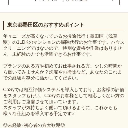
東京都墨田区のおすすめポイント
年々ニーズが高くなっているお掃除代行！墨田区（浅草
駅）の1LDKのマンションの掃除代行のお仕事です。ハウス
クリーニングではないので、特別な資格や作業はありませ
ん！未経験の方でも活躍できるお仕事です。
ブランクのある方や初めてお仕事される方、少しの時間か
ら働いてみませんか？洗濯やお掃除など、あなたのこれま
での経験を存分に活かしてください。
CaSyでは相互評価システムを導入しており、お客様の評価
をスタッフも行い、CaSyのお客様として相応しくない方の
ご利用はご遠慮させて頂いています。
スタッフが気持ちよく働いて頂けるように、これからも
様々な仕組みを導入する予定です♪
◎未経験･初心者の方大歓迎◎