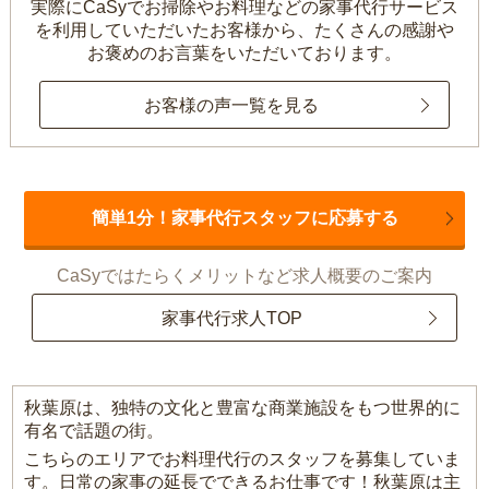
実際にCaSyでお掃除やお料理などの家事代行サービス
を利用していただいたお客様から、
たくさんの感謝や
お褒めのお言葉をいただいております。
お客様の声一覧を見る
簡単1分！家事代行スタッフに応募する
CaSyではたらくメリットなど求人概要のご案内
家事代行求人TOP
秋葉原は、独特の文化と豊富な商業施設をもつ世界的に
有名で話題の街。
こちらのエリアでお料理代行のスタッフを募集していま
す。日常の家事の延長でできるお仕事です！秋葉原は主