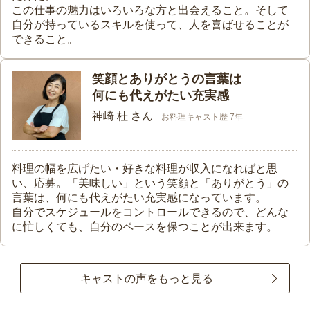
この仕事の魅力はいろいろな方と出会えること。そして
自分が持っているスキルを使って、人を喜ばせることが
できること。
笑顔とありがとうの言葉は
何にも代えがたい充実感
神崎 桂 さん
お料理キャスト歴 7年
料理の幅を広げたい・好きな料理が収入になればと思
い、応募。「美味しい」という笑顔と「ありがとう」の
言葉は、何にも代えがたい充実感になっています。
自分でスケジュールをコントロールできるので、どんな
に忙しくても、自分のペースを保つことが出来ます。
キャストの声をもっと見る