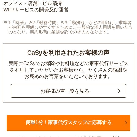
オフィス・店舗・ビル清掃
WEBサービスの開発及び運営
1「時給」※2「勤務時間」※3「勤務地」などの用語は、求職者
が内容を理解しやすくするために、一般的な求人用語を用いたも
のとなり、契約形態は業務委託での求人となります。
CaSyを利用されたお客様の声
実際にCaSyでお掃除やお料理などの家事代行サービス
を利用していただいたお客様から、
たくさんの感謝や
お褒めのお言葉をいただいております。
お客様の声一覧を見る
簡単1分！家事代行スタッフに応募する