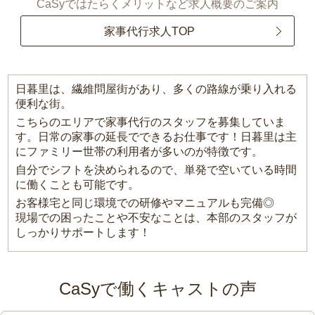
CaSyではたらくメリットなど求人概要のご案内
家事代行求人TOP
日暮里は、繊維問屋街があり、多くの路線が乗り入れる
便利な街。
こちらのエリアで家事代行のスタッフを募集していま
す。日常の家事の延長でできるお仕事です！日暮里は主
にファミリー世帯の利用者が多いのが特徴です。
自分でシフトを決められるので、単発で空いている時間
に働くことも可能です。
お客様宅と同じ環境での研修やマニュアルも完備◎
現場での困ったことや不安なことは、本部のスタッフが
しっかりサポートします！
CaSyで働くキャストの声