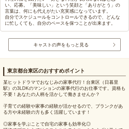
い、応募。「美味しい」という笑顔と「ありがとう」の
言葉は、何にも代えがたい充実感になっています。
自分でスケジュールをコントロールできるので、どんな
に忙しくても、自分のペースを保つことが出来ます。
キャストの声をもっと見る
東京都台東区のおすすめポイント
某ヒットドラマでおなじみの家事代行！台東区（日暮里
駅）の3LDKのマンションの家事代行のお仕事です。資格も
不要！あなたの人柄を活かして働きませんか？
子育ての経験や家事の経験が活かせるので、ブランクがあ
る方や未経験の方も多く活躍しています！
◎家事を学ぶことで自宅の家事も効率化◎