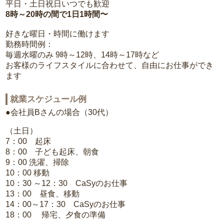
平日・土日祝日いつでも歓迎
8時～20時の間で1日1時間〜
好きな曜日・時間に働けます
勤務時間例：
毎週水曜のみ 9時～12時、14時～17時など
お客様のライフスタイルに合わせて、自由にお仕事ができ
ます
就業スケジュール例
●会社員Bさんの場合（30代）
（土日）
7：00 起床
8：00 子ども起床、朝食
9：00 洗濯、掃除
10：00 移動
10：30 ～12：30 CaSyのお仕事
13：00 昼食、移動
14：00～17：30 CaSyのお仕事
18：00 帰宅、夕食の準備