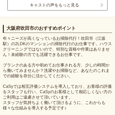
キャストの声をもっと見る
大阪府吹田市のおすすめポイント
年々ニーズが高くなっているお掃除代行！吹田市（江坂
駅）の2LDKのマンションの掃除代行のお仕事です。ハウス
クリーニングではないので、特別な資格や作業はありませ
ん！未経験の方でも活躍できるお仕事です。
ブランクのある方や初めてお仕事される方、少しの時間か
ら働いてみませんか？洗濯やお掃除など、あなたのこれま
での経験を存分に活かしてください。
CaSyでは相互評価システムを導入しており、お客様の評価
をスタッフも行い、CaSyのお客様として相応しくない方の
ご利用はご遠慮させて頂いています。
スタッフが気持ちよく働いて頂けるように、これからも
様々な仕組みを導入する予定です♪