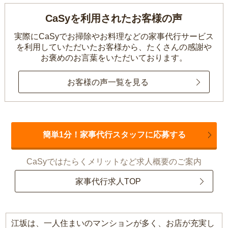
CaSyを利用されたお客様の声
実際にCaSyでお掃除やお料理などの家事代行サービス
を利用していただいたお客様から、
たくさんの感謝や
お褒めのお言葉をいただいております。
お客様の声一覧を見る
簡単1分！家事代行スタッフに応募する
CaSyではたらくメリットなど求人概要のご案内
家事代行求人TOP
江坂は、一人住まいのマンションが多く、お店が充実し