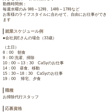
勤務時間例：
毎週水曜のみ 9時～12時、14時～17時など
お客様のライフスタイルに合わせて、自由にお仕事ができ
ます
就業スケジュール例
●会社員Eさんの場合（33歳）
（土日）
8：00 朝食
9：00 洗濯、掃除
10：00 ～13：30 CaSyのお仕事
14：00 昼食、移動
15：30～18：30 CaSyのお仕事
19：00 帰宅、夕食
職種
お掃除代行スタッフ
応募資格