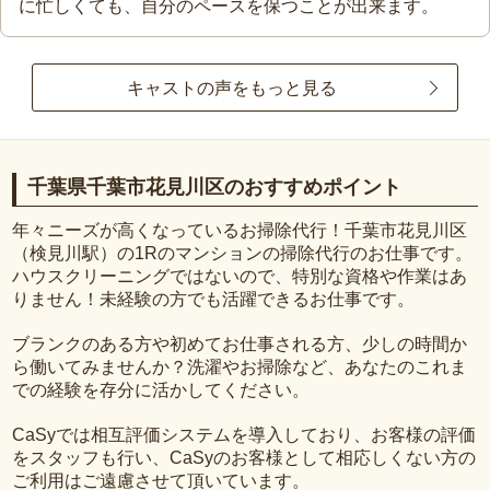
に忙しくても、自分のペースを保つことが出来ます。
キャストの声をもっと見る
千葉県千葉市花見川区のおすすめポイント
年々ニーズが高くなっているお掃除代行！千葉市花見川区
（検見川駅）の1Rのマンションの掃除代行のお仕事です。
ハウスクリーニングではないので、特別な資格や作業はあ
りません！未経験の方でも活躍できるお仕事です。
ブランクのある方や初めてお仕事される方、少しの時間か
ら働いてみませんか？洗濯やお掃除など、あなたのこれま
での経験を存分に活かしてください。
CaSyでは相互評価システムを導入しており、お客様の評価
をスタッフも行い、CaSyのお客様として相応しくない方の
ご利用はご遠慮させて頂いています。