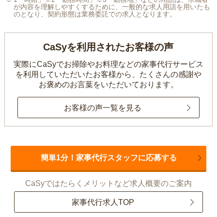
が内容を理解しやすくするために、一般的な求人用語を用いたも
のとなり、契約形態は業務委託での求人となります。
CaSyを利用されたお客様の声
実際にCaSyでお掃除やお料理などの家事代行サービス
を利用していただいたお客様から、
たくさんの感謝や
お褒めのお言葉をいただいております。
お客様の声一覧を見る
簡単1分！家事代行スタッフに応募する
CaSyではたらくメリットなど求人概要のご案内
家事代行求人TOP