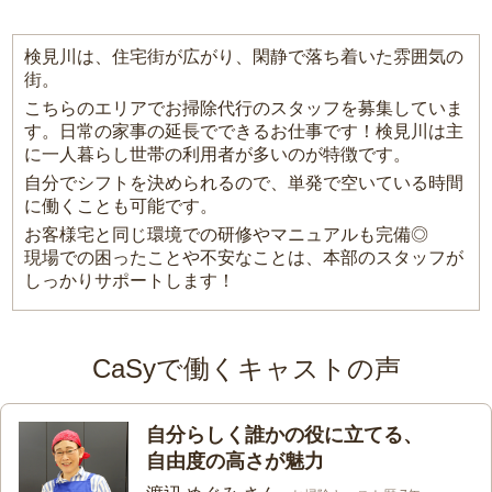
検見川は、住宅街が広がり、閑静で落ち着いた雰囲気の
街。
こちらのエリアでお掃除代行のスタッフを募集していま
す。日常の家事の延長でできるお仕事です！検見川は主
に一人暮らし世帯の利用者が多いのが特徴です。
自分でシフトを決められるので、単発で空いている時間
に働くことも可能です。
お客様宅と同じ環境での研修やマニュアルも完備◎
現場での困ったことや不安なことは、本部のスタッフが
しっかりサポートします！
CaSyで働くキャストの声
自分らしく誰かの役に立てる、
自由度の高さが魅力