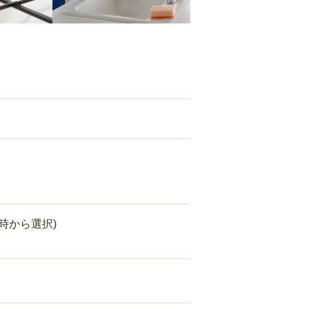
時から選択)