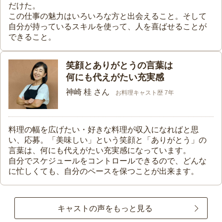
だけた。
この仕事の魅力はいろいろな方と出会えること。そして
自分が持っているスキルを使って、人を喜ばせることが
できること。
笑顔とありがとうの言葉は
何にも代えがたい充実感
神崎 桂 さん
お料理キャスト歴 7年
料理の幅を広げたい・好きな料理が収入になればと思
い、応募。「美味しい」という笑顔と「ありがとう」の
言葉は、何にも代えがたい充実感になっています。
自分でスケジュールをコントロールできるので、どんな
に忙しくても、自分のペースを保つことが出来ます。
キャストの声をもっと見る