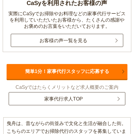
CaSyを利用されたお客様の声
実際にCaSyでお掃除やお料理などの家事代行サービス
を利用していただいたお客様から、
たくさんの感謝や
お褒めのお言葉をいただいております。
お客様の声一覧を見る
簡単1分！家事代行スタッフに応募する
CaSyではたらくメリットなど求人概要のご案内
家事代行求人TOP
曳舟は、昔ながらの街並みで文化と生活が融合した街。
こちらのエリアでお掃除代行のスタッフを募集していま