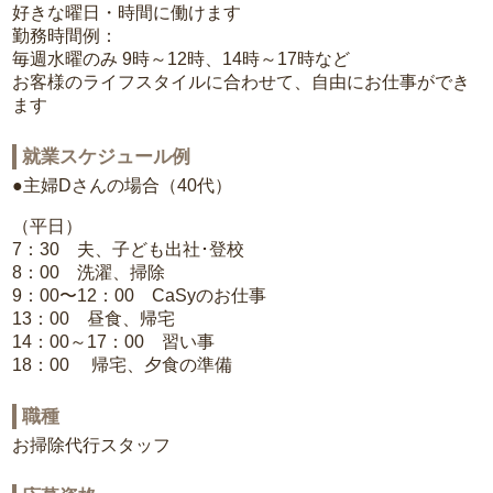
好きな曜日・時間に働けます
勤務時間例：
毎週水曜のみ 9時～12時、14時～17時など
お客様のライフスタイルに合わせて、自由にお仕事ができ
ます
就業スケジュール例
●主婦Dさんの場合（40代）
（平日）
7：30 夫、子ども出社･登校
8：00 洗濯、掃除
9：00〜12：00 CaSyのお仕事
13：00 昼食、帰宅
14：00～17：00 習い事
18：00 帰宅、夕食の準備
職種
お掃除代行スタッフ