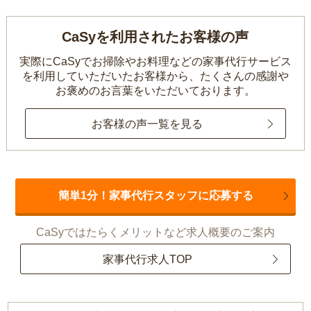
CaSyを利用されたお客様の声
実際にCaSyでお掃除やお料理などの家事代行サービス
を利用していただいたお客様から、
たくさんの感謝や
お褒めのお言葉をいただいております。
お客様の声一覧を見る
簡単1分！家事代行スタッフに応募する
CaSyではたらくメリットなど求人概要のご案内
家事代行求人TOP