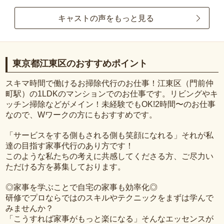
キャストの声をもっと見る
東京都江東区のおすすめポイント
スキマ時間で働けるお掃除代行のお仕事！江東区（門前仲
町駅）の1LDKのマンションでのお仕事です。リビングやキ
ッチン掃除などがメイン！未経験でもOK!2時間〜のお仕事
なので、Wワークの方にもおすすめです。
「サービスをする側もされる側も笑顔になれる」それが私
達の目指す家事代行のあり方です！
このような私たちの考えに共感してくださる方、ご尽力い
ただける方を募集しております。
◎家事を学ぶことで自宅の家事も効率化◎
研修でプロならではのスキルやテクニックをまずは学んで
みませんか？
「こうすれば家事がもっと楽になる」そんなエッセンスが