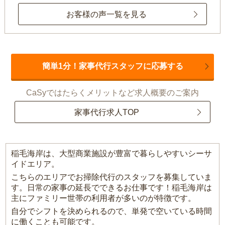
お客様の声一覧を見る
簡単1分！家事代行スタッフに応募する
CaSyではたらくメリットなど求人概要のご案内
家事代行求人TOP
稲毛海岸は、大型商業施設が豊富で暮らしやすいシーサ
イドエリア。
こちらのエリアでお掃除代行のスタッフを募集していま
す。日常の家事の延長でできるお仕事です！稲毛海岸は
主にファミリー世帯の利用者が多いのが特徴です。
自分でシフトを決められるので、単発で空いている時間
に働くことも可能です。