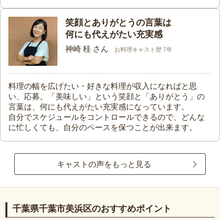
笑顔とありがとうの言葉は
何にも代えがたい充実感
神崎 桂 さん
お料理キャスト歴 7年
料理の幅を広げたい・好きな料理が収入になればと思
い、応募。「美味しい」という笑顔と「ありがとう」の
言葉は、何にも代えがたい充実感になっています。
自分でスケジュールをコントロールできるので、どんな
に忙しくても、自分のペースを保つことが出来ます。
キャストの声をもっと見る
千葉県千葉市美浜区のおすすめポイント