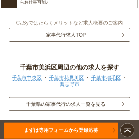
らお仕事可能♪
CaSyではたらくメリットなど求人概要のご案内
家事代行求人TOP
千葉市美浜区周辺の他の求人を探す
千葉市中央区
千葉市花見川区
千葉市稲毛区
習志野市
千葉県の家事代行の求人一覧を見る
まずは専用フォームから登録応募