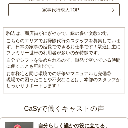
家事代行求人TOP
駒込は、商店街がにぎやかで、緑の多い文教の街。
こちらのエリアでお掃除代行のスタッフを募集していま
す。日常の家事の延長でできるお仕事です！駒込は主に
ファミリー世帯の利用者が多いのが特徴です。
自分でシフトを決められるので、単発で空いている時間
に働くことも可能です。
お客様宅と同じ環境での研修やマニュアルも完備◎
現場での困ったことや不安なことは、本部のスタッフが
しっかりサポートします！
CaSyで働くキャストの声
自分らしく誰かの役に立てる、