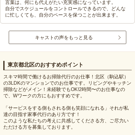
言葉は、何にも代えがたい充実感になっています。
自分でスケジュールをコントロールできるので、どんな
に忙しくても、自分のペースを保つことが出来ます。
キャストの声をもっと見る
東京都北区のおすすめポイント
スキマ時間で働けるお掃除代行のお仕事！北区（駒込駅）
の3LDKのマンションでのお仕事です。リビングやキッチン
掃除などがメイン！未経験でもOK!2時間〜のお仕事なの
で、Wワークの方にもおすすめです。
「サービスをする側もされる側も笑顔になれる」それが私
達の目指す家事代行のあり方です！
このような私たちの考えに共感してくださる方、ご尽力い
ただける方を募集しております。