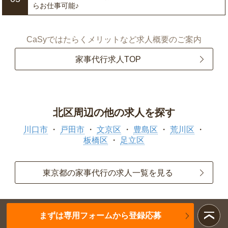
らお仕事可能♪
CaSyではたらくメリットなど求人概要のご案内
家事代行求人TOP
北区周辺の他の求人を探す
川口市
戸田市
文京区
豊島区
荒川区
板橋区
足立区
東京都の家事代行の求人一覧を見る
まずは専用フォームから登録応募