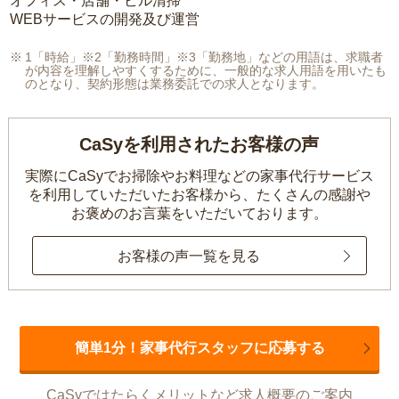
オフィス・店舗・ビル清掃
WEBサービスの開発及び運営
1「時給」※2「勤務時間」※3「勤務地」などの用語は、求職者
が内容を理解しやすくするために、一般的な求人用語を用いたも
のとなり、契約形態は業務委託での求人となります。
CaSyを利用されたお客様の声
実際にCaSyでお掃除やお料理などの家事代行サービス
を利用していただいたお客様から、
たくさんの感謝や
お褒めのお言葉をいただいております。
お客様の声一覧を見る
簡単1分！家事代行スタッフに応募する
CaSyではたらくメリットなど求人概要のご案内