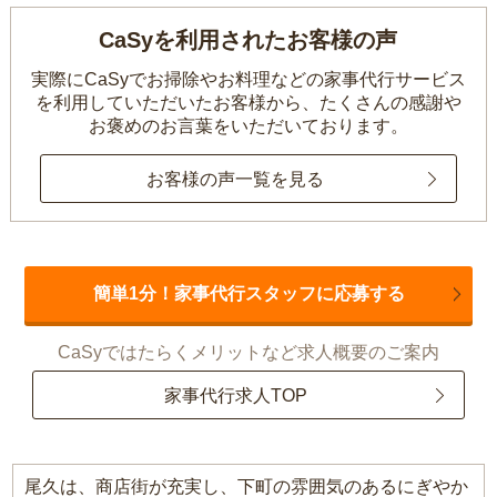
CaSyを利用されたお客様の声
実際にCaSyでお掃除やお料理などの家事代行サービス
を利用していただいたお客様から、
たくさんの感謝や
お褒めのお言葉をいただいております。
お客様の声一覧を見る
簡単1分！家事代行スタッフに応募する
CaSyではたらくメリットなど求人概要のご案内
家事代行求人TOP
尾久は、商店街が充実し、下町の雰囲気のあるにぎやか