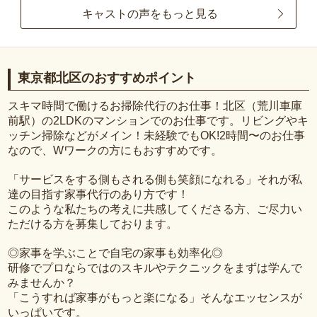
キャストの声をもっと見る
東京都北区のおすすめポイント
スキマ時間で働けるお掃除代行のお仕事！北区（荒川車庫
前駅）の2LDKのマンションでのお仕事です。リビングやキ
ッチン掃除などがメイン！未経験でもOK!2時間〜のお仕事
なので、Wワークの方にもおすすめです。
「サービスをする側もされる側も笑顔になれる」それが私
達の目指す家事代行のあり方です！
このような私たちの考えに共感してくださる方、ご尽力い
ただける方を募集しております。
◎家事を学ぶことで自宅の家事も効率化◎
研修でプロならではのスキルやテクニックをまずは学んで
みませんか？
「こうすれば家事がもっと楽になる」そんなエッセンスが
いっぱいです。