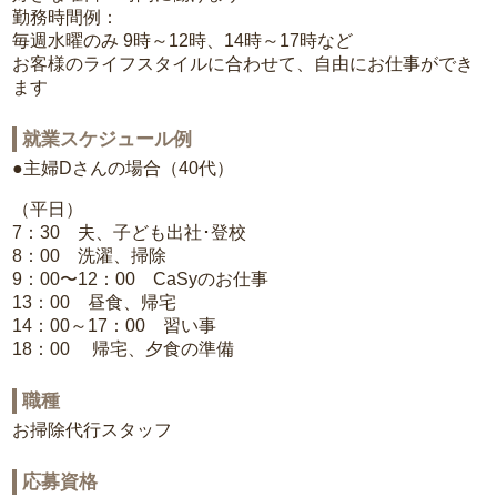
勤務時間例：
毎週水曜のみ 9時～12時、14時～17時など
お客様のライフスタイルに合わせて、自由にお仕事ができ
ます
就業スケジュール例
●主婦Dさんの場合（40代）
（平日）
7：30 夫、子ども出社･登校
8：00 洗濯、掃除
9：00〜12：00 CaSyのお仕事
13：00 昼食、帰宅
14：00～17：00 習い事
18：00 帰宅、夕食の準備
職種
お掃除代行スタッフ
応募資格