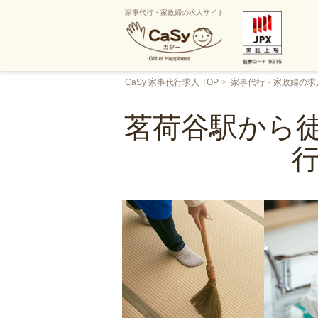
家事代行・家政婦の求人サイト
CaSy 家事代行求人 TOP
家事代行・家政婦の求
茗荷谷駅から徒