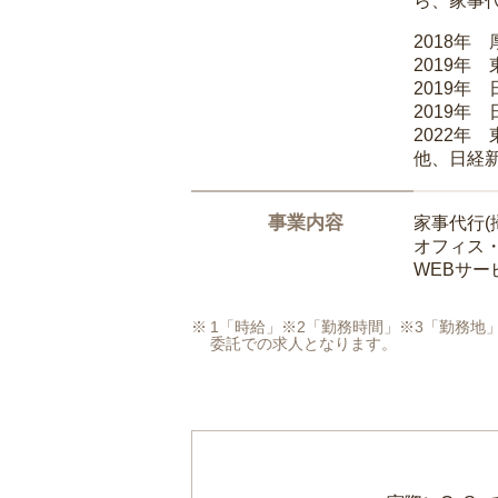
ら、家事
2018年
2019年
2019年
2019年
2022年
他、日経
事業内容
家事代行(
オフィス
WEBサ
1「時給」※2「勤務時間」※3「勤務
委託での求人となります。