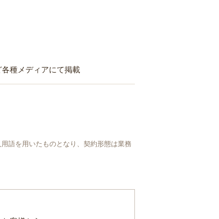
ど各種メディアにて掲載
人用語を用いたものとなり、契約形態は業務