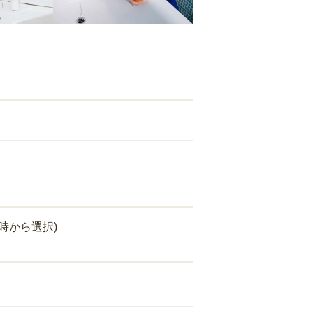
時から選択)